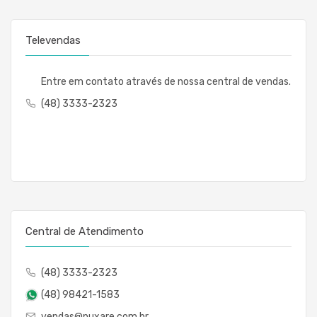
Televendas
Entre em contato através de nossa central de vendas.
(48) 3333-2323
Central de Atendimento
(48) 3333-2323
(48) 98421-1583
vendas@puxare.com.br