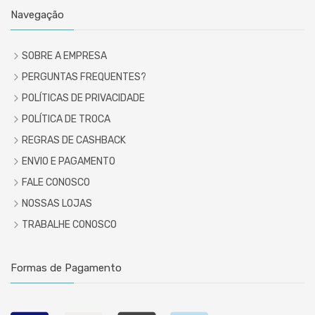
Navegação
SOBRE A EMPRESA
PERGUNTAS FREQUENTES?
POLÍTICAS DE PRIVACIDADE
POLÍTICA DE TROCA
REGRAS DE CASHBACK
ENVIO E PAGAMENTO
FALE CONOSCO
NOSSAS LOJAS
TRABALHE CONOSCO
Formas de Pagamento