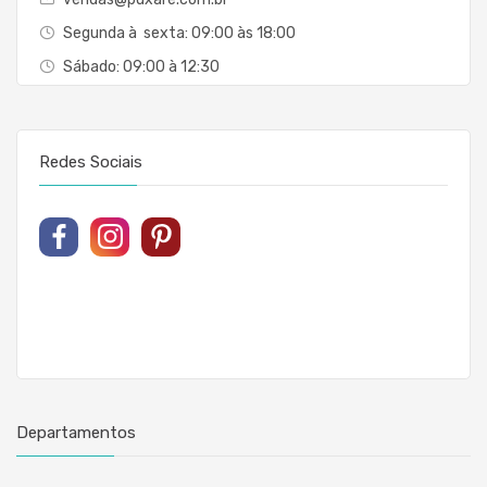
Segunda à sexta: 09:00 às 18:00
Sábado: 09:00 à 12:30
Redes Sociais
Departamentos