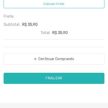
Calcular Frete
Frete:
Subtotal:
R$ 35,90
Total:
R$ 35,90
Continuar Comprando
FINALIZAR