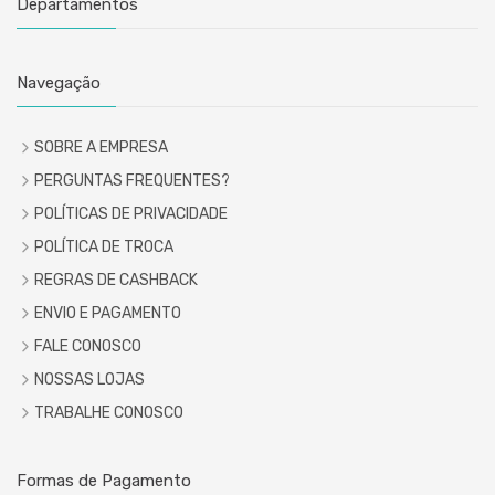
Departamentos
Navegação
SOBRE A EMPRESA
PERGUNTAS FREQUENTES?
POLÍTICAS DE PRIVACIDADE
POLÍTICA DE TROCA
REGRAS DE CASHBACK
ENVIO E PAGAMENTO
FALE CONOSCO
NOSSAS LOJAS
TRABALHE CONOSCO
Formas de Pagamento