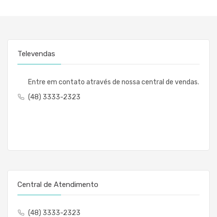
Televendas
Entre em contato através de nossa central de vendas.
(48) 3333-2323
Central de Atendimento
(48) 3333-2323