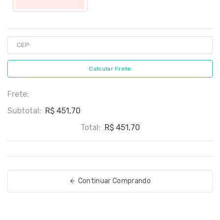
Calcular Frete
Frete:
Subtotal:
R$ 451,70
Total:
R$ 451,70
Continuar Comprando