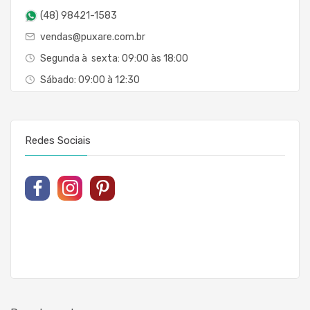
(48) 98421-1583
vendas@puxare.com.br
Segunda à sexta: 09:00 às 18:00
Sábado: 09:00 à 12:30
Redes Sociais