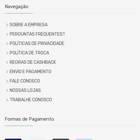
Navegação
SOBRE A EMPRESA
PERGUNTAS FREQUENTES?
POLÍTICAS DE PRIVACIDADE
POLÍTICA DE TROCA
REGRAS DE CASHBACK
ENVIO E PAGAMENTO
FALE CONOSCO
NOSSAS LOJAS
TRABALHE CONOSCO
Formas de Pagamento