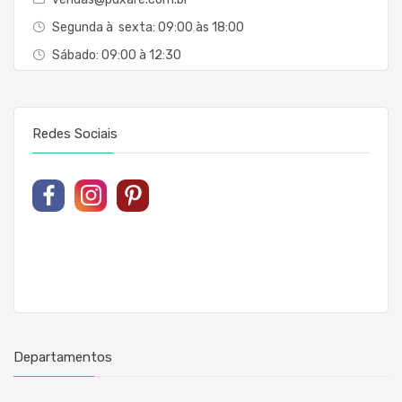
Segunda à sexta: 09:00 às 18:00
Sábado: 09:00 à 12:30
Redes Sociais
Departamentos