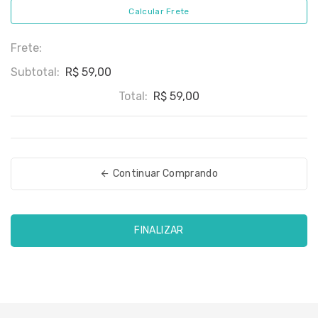
Calcular Frete
Frete:
Subtotal:
R$ 59,00
Total:
R$ 59,00
Continuar Comprando
FINALIZAR