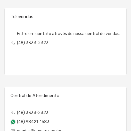
Televendas
Entre em contato através de nossa central de vendas.
(48) 3333-2323
Central de Atendimento
(48) 3333-2323
(48) 98421-1583
vendas@puxare.com.br