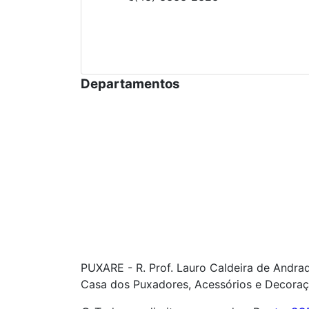
Departamentos
PUXARE - R. Prof. Lauro Caldeira de Andra
Casa dos Puxadores, Acessórios e Decoraç