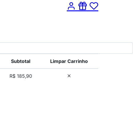
Subtotal
Limpar Carrinho
R$ 185,90