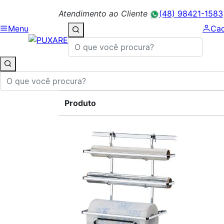
Atendimento ao Cliente
(48) 98421-1583
Menu
Cad
Produto