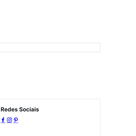
Redes Sociais