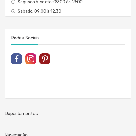
Segunda à sexta: 09:00 às 18:00
Sábado: 09:00 à 12:30
Redes Sociais
Departamentos
Navegação