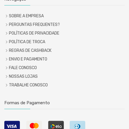
SOBRE A EMPRESA
PERGUNTAS FREQUENTES?
POLÍTICAS DE PRIVACIDADE
POLÍTICA DE TROCA
REGRAS DE CASHBACK
ENVIO E PAGAMENTO
FALE CONOSCO
NOSSAS LOJAS
TRABALHE CONOSCO
Formas de Pagamento