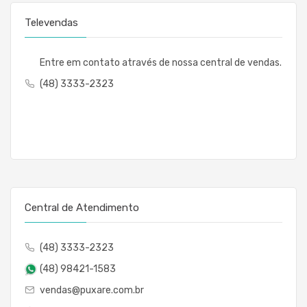
Televendas
Entre em contato através de nossa central de vendas.
(48) 3333-2323
Central de Atendimento
(48) 3333-2323
(48) 98421-1583
vendas@puxare.com.br