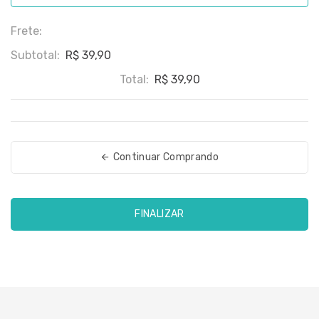
Frete:
Subtotal:
R$ 39,90
Total:
R$ 39,90
Continuar Comprando
FINALIZAR