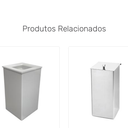
Produtos Relacionados