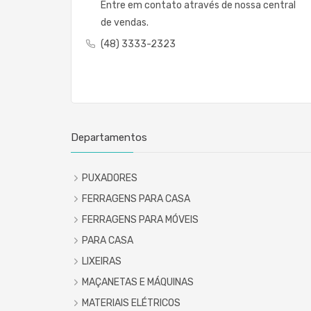
Entre em contato através de nossa central
de vendas.
(48) 3333-2323
Departamentos
PUXADORES
FERRAGENS PARA CASA
FERRAGENS PARA MÓVEIS
PARA CASA
LIXEIRAS
MAÇANETAS E MÁQUINAS
MATERIAIS ELÉTRICOS