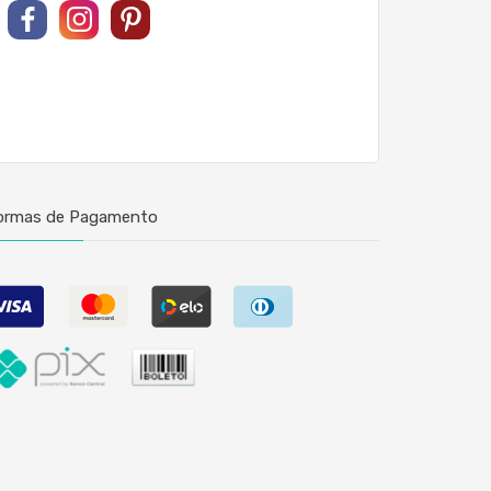
ormas de Pagamento