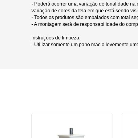
- Poderá ocorrer uma variação de tonalidade na 
variação de cores da tela em que está sendo vis
- Todos os produtos são embalados com total se
- A montagem será de responsabilidade do comp
Instruções de limpeza:
- Utilizar somente um pano macio levemente um