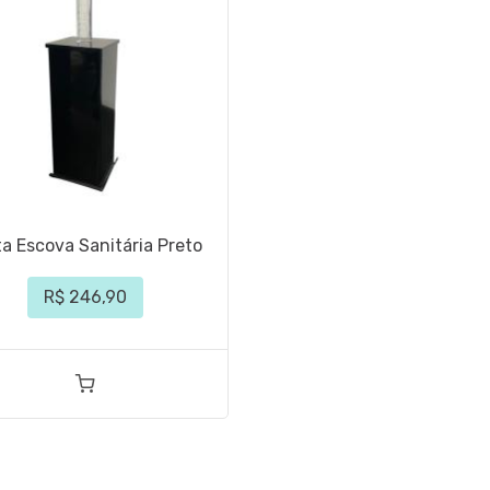
ta Escova Sanitária Preto
R$ 246,90