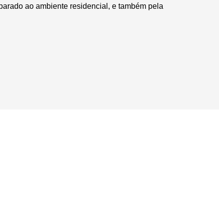
mparado ao ambiente residencial, e também pela