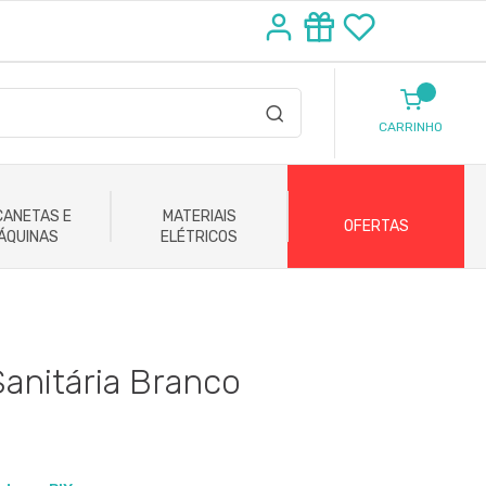
CARRINHO
ANETAS E
MATERIAIS
OFERTAS
ÁQUINAS
ELÉTRICOS
anitária Branco