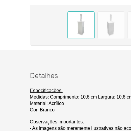
Detalhes
Especificações:
Medidas: Comprimento:
10,6 cm
Largura: 10,6 c
Material: Acrílico
Cor: Branco
Observações importantes:
- As imagens são meramente ilustrativas não ac