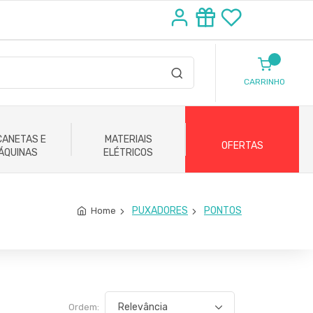
CARRINHO
ANETAS E
MATERIAIS
OFERTAS
ÁQUINAS
ELÉTRICOS
PUXADORES
PONTOS
Home
Ordem: