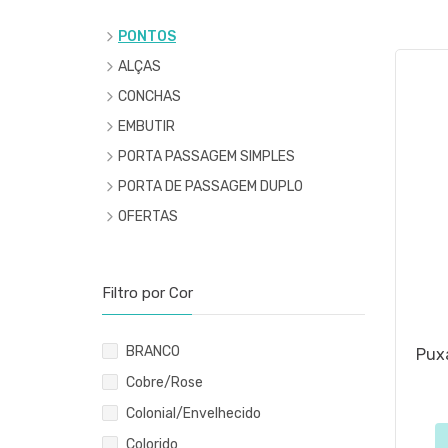
PONTOS
ALÇAS
CONCHAS
EMBUTIR
PORTA PASSAGEM SIMPLES
PORTA DE PASSAGEM DUPLO
OFERTAS
Filtro por Cor
BRANCO
Pux
Cobre/Rose
Colonial/Envelhecido
Colorido