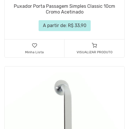
Puxador Porta Passagem Simples Classic 10cm
Cromo Acetinado
A partir de: R$ 33,90
Minha Lista
VISUALIZAR PRODUTO