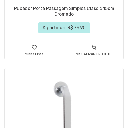
Puxador Porta Passagem Simples Classic 15cm
Cromado
A partir de: R$ 79,90
Minha Lista
VISUALIZAR PRODUTO