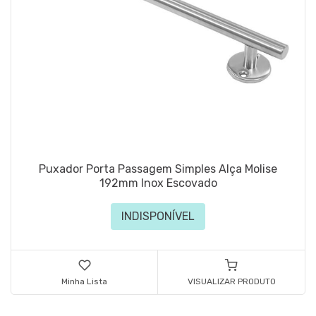
Puxador Porta Passagem Simples Alça Molise
192mm Inox Escovado
INDISPONÍVEL
Minha Lista
VISUALIZAR PRODUTO