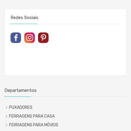
Redes Sociais
Departamentos
PUXADORES
FERRAGENS PARA CASA
FERRAGENS PARA MÓVEIS