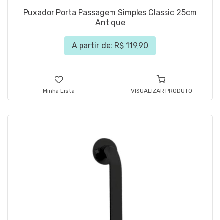
Puxador Porta Passagem Simples Classic 25cm
Antique
A partir de: R$ 119,90
Minha Lista
VISUALIZAR PRODUTO