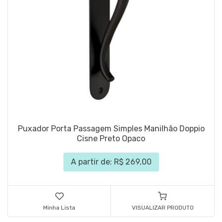
Puxador Porta Passagem Simples Manilhão Doppio
Cisne Preto Opaco
A partir de: R$ 269,00
Minha Lista
VISUALIZAR PRODUTO