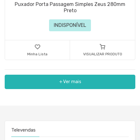
Puxador Porta Passagem Simples Zeus 280mm
Preto
INDISPONÍVEL
Minha Lista
VISUALIZAR PRODUTO
Ver mais
Televendas