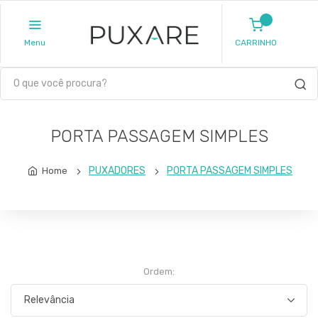
Menu
CARRINHO
PORTA PASSAGEM SIMPLES
PUXADORES
PORTA PASSAGEM SIMPLES
Home
Ordem: