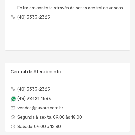
Entre em contato através de nossa central de vendas.
(48) 3333-2323
Central de Atendimento
(48) 3333-2323
(48) 98421-1583
vendas@puxare.com.br
Segunda à sexta: 09:00 às 18:00
Sábado: 09:00 à 12:30