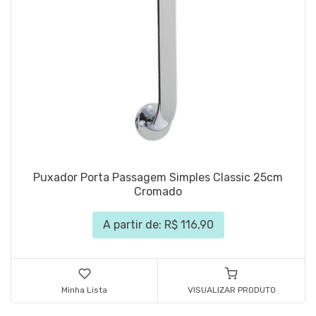
Puxador Porta Passagem Simples Classic 25cm
Cromado
A partir de: R$ 116,90
Minha Lista
VISUALIZAR PRODUTO