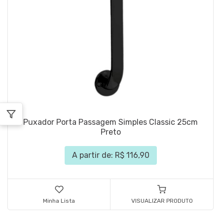
Puxador Porta Passagem Simples Classic 25cm
Preto
A partir de: R$ 116,90
Minha Lista
VISUALIZAR PRODUTO