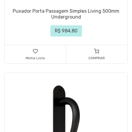
Puxador Porta Passagem Simples Living 500mm
Underground
R$ 984,80
Minha Lista
COMPRAR