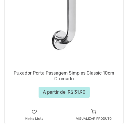
Puxador Porta Passagem Simples Classic 10cm
Cromado
A partir de: R$ 31,90
Minha Lista
VISUALIZAR PRODUTO