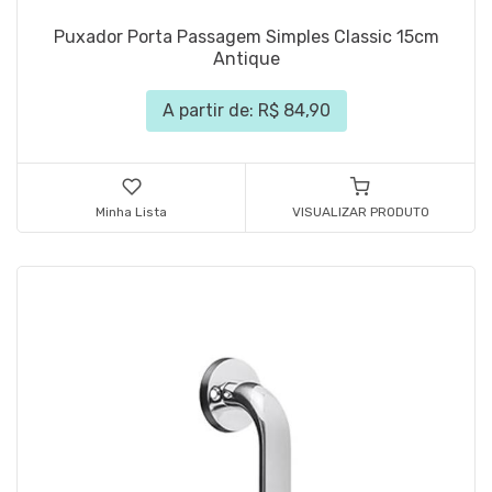
Puxador Porta Passagem Simples Classic 15cm
Antique
A partir de: R$ 84,90
Minha Lista
VISUALIZAR PRODUTO