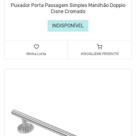
Puxador Porta Passagem Simples Manilhão Doppio
Cisne Cromado
INDISPONÍVEL
Minha Lista
VISUALIZAR PRODUTO