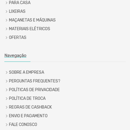
PARA CASA
LIXEIRAS
MAÇANETAS E MÁQUINAS
MATERIAIS ELÉTRICOS
OFERTAS
Navegação
SOBRE A EMPRESA
PERGUNTAS FREQUENTES?
POLÍTICAS DE PRIVACIDADE
POLÍTICA DE TROCA
REGRAS DE CASHBACK
ENVIO E PAGAMENTO
FALE CONOSCO