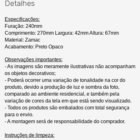
Detalhes
Especificações:
Furação: 240mm
Comprimento: 270mm Largura: 42mm Altura: 67mm
Material: Zamac
Acabamento: Preto Opaco
Observações importantes:
- As imagens são meramente ilustrativas não acompanham
os objetos decorativos;
- Poderá ocorrer uma variação de tonalidade na cor do
produto, devido a produção de luz e sombra da foto,
comparado ao ambiente residencial, e também pela
variação de cores da tela em que está sendo visualizado.
- Todos os produtos são embalados com total segurança
para o envio.
- A montagem será de responsabilidade do comprador.
Instruções de limpeza: