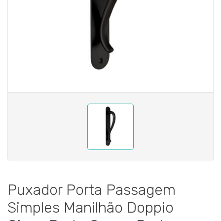
Puxador Porta Passagem
Simples Manilhão Doppio