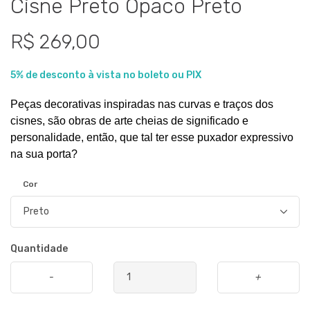
Cisne Preto Opaco Preto
R$ 269,00
5% de desconto à vista no boleto ou PIX
Peças decorativas inspiradas nas curvas e traços dos
cisnes, são obras de arte cheias de significado e
personalidade, então, que tal ter esse puxador expressivo
na sua porta?
Cor
Quantidade
-
+