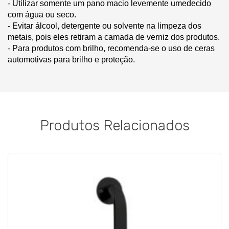
- Utilizar somente um pano macio levemente umedecido
com água ou seco.
- Evitar álcool, detergente ou solvente na limpeza dos
metais, pois eles retiram a camada de verniz dos produtos.
- Para produtos com brilho, recomenda-se o uso de ceras
automotivas para brilho e proteção.
Produtos Relacionados