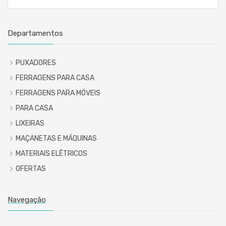
Departamentos
PUXADORES
FERRAGENS PARA CASA
FERRAGENS PARA MÓVEIS
PARA CASA
LIXEIRAS
MAÇANETAS E MÁQUINAS
MATERIAIS ELÉTRICOS
OFERTAS
Navegação