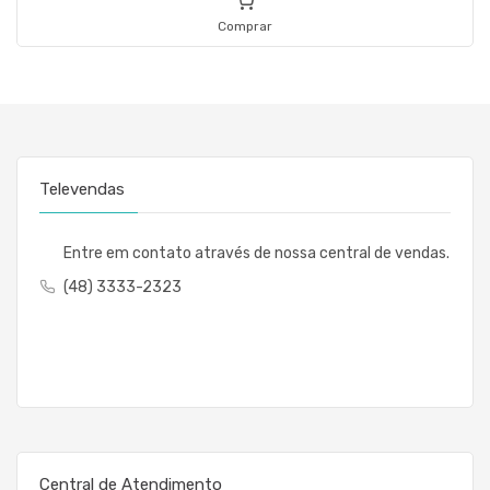
Comprar
Televendas
Entre em contato através de nossa central de vendas.
(48) 3333-2323
Central de Atendimento