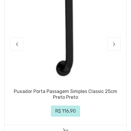
Puxador Porta Passagem Simples Classic 25cm
Preto Preto
R$ 116,90