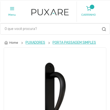
Menu
CARRINHO
PUXADORES
PORTA PASSAGEM SIMPLES
Home