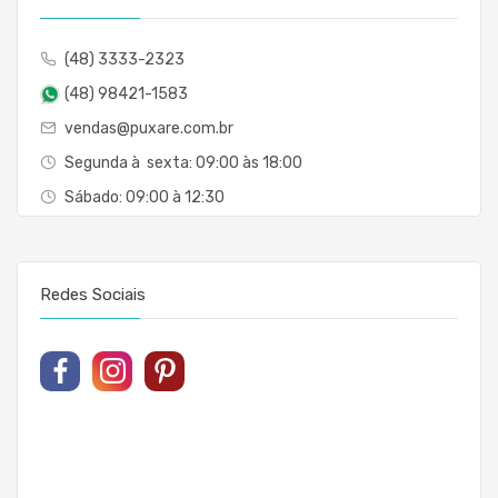
(48) 3333-2323
(48) 98421-1583
vendas@puxare.com.br
Segunda à sexta: 09:00 às 18:00
Sábado: 09:00 à 12:30
Redes Sociais