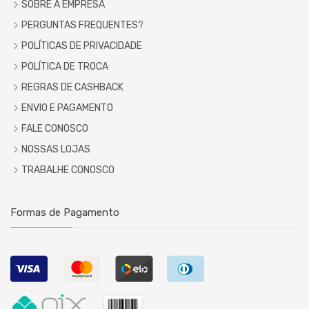
SOBRE A EMPRESA
PERGUNTAS FREQUENTES?
POLÍTICAS DE PRIVACIDADE
POLÍTICA DE TROCA
REGRAS DE CASHBACK
ENVIO E PAGAMENTO
FALE CONOSCO
NOSSAS LOJAS
TRABALHE CONOSCO
Formas de Pagamento