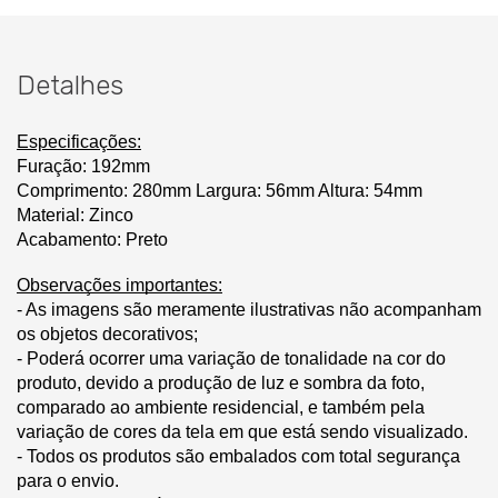
Detalhes
Especificações:
Furação: 192mm
Comprimento: 280mm Largura: 56mm Altura: 54mm
Material: Zinco
Acabamento: Preto
Observações importantes:
- As imagens são meramente ilustrativas não acompanham
os objetos decorativos;
- Poderá ocorrer uma variação de tonalidade na cor do
produto, devido a produção de luz e sombra da foto,
comparado ao ambiente residencial, e também pela
variação de cores da tela em que está sendo visualizado.
- Todos os produtos são embalados com total segurança
para o envio.