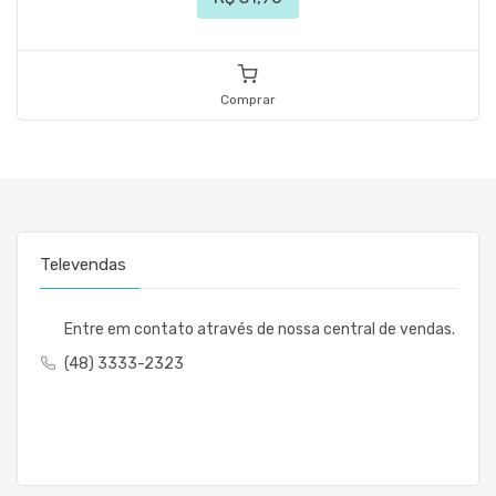
Comprar
Televendas
Entre em contato através de nossa central de vendas.
(48) 3333-2323