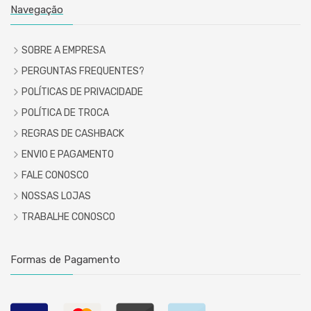
Navegação
SOBRE A EMPRESA
PERGUNTAS FREQUENTES?
POLÍTICAS DE PRIVACIDADE
POLÍTICA DE TROCA
REGRAS DE CASHBACK
ENVIO E PAGAMENTO
FALE CONOSCO
NOSSAS LOJAS
TRABALHE CONOSCO
Formas de Pagamento