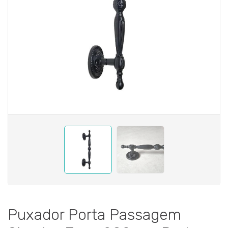
Puxador Porta Passagem