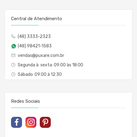
Central de Atendimento
(48) 3333-2323
(48) 98421-1583
vendas@puxare.com.br
Segunda à sexta: 09:00 às 18:00
Sábado: 09:00 à 12:30
Redes Sociais