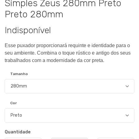
Simples Zeus 280mm Preto
Preto 280mm
Indisponível
Esse puxador proporcionará requinte e identidade para o
seu ambiente. Combina o toque rústico e antigo dos seus
trabalhados com a modernidade da cor preta.
Tamanho
Cor
Quantidade