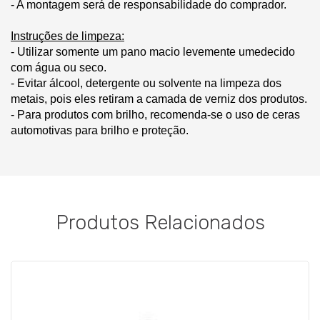
- A montagem será de responsabilidade do comprador.
Instruções de limpeza:
- Utilizar somente um pano macio levemente umedecido
com água ou seco.
- Evitar álcool, detergente ou solvente na limpeza dos
metais, pois eles retiram a camada de verniz dos produtos.
- Para produtos com brilho, recomenda-se o uso de ceras
automotivas para brilho e proteção.
Produtos Relacionados