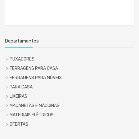
Departamentos
PUXADORES
FERRAGENS PARA CASA
FERRAGENS PARA MÓVEIS
PARA CASA
LIXEIRAS
MAÇANETAS E MÁQUINAS
MATERIAIS ELÉTRICOS
OFERTAS