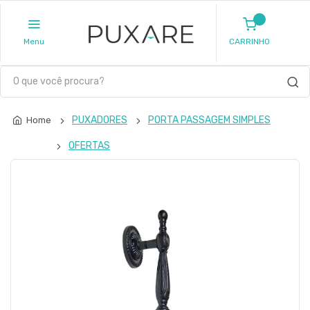
Menu
CARRINHO
PUXADORES
PORTA PASSAGEM SIMPLES
Home
OFERTAS