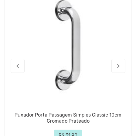
Puxador Porta Passagem Simples Classic 10cm
Cromado Prateado
R$ 31,90