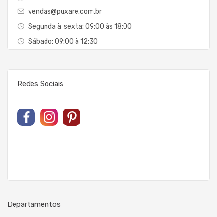
vendas@puxare.com.br
Segunda à sexta: 09:00 às 18:00
Sábado: 09:00 à 12:30
Redes Sociais
Departamentos