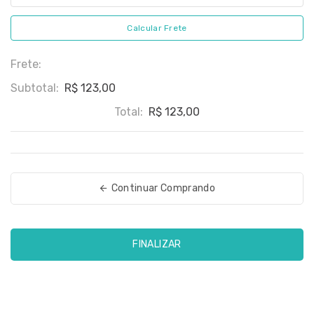
Calcular Frete
Frete:
Subtotal:
R$ 123,00
Total:
R$ 123,00
Continuar Comprando
FINALIZAR