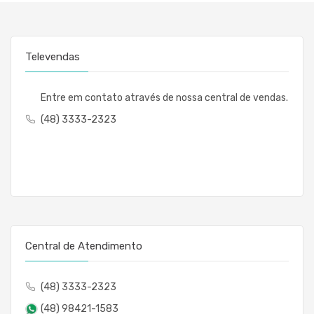
Televendas
Entre em contato através de nossa central de vendas.
(48) 3333-2323
Central de Atendimento
(48) 3333-2323
(48) 98421-1583