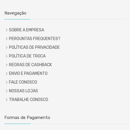
Navegação
SOBRE A EMPRESA
PERGUNTAS FREQUENTES?
POLÍTICAS DE PRIVACIDADE
POLÍTICA DE TROCA
REGRAS DE CASHBACK
ENVIO E PAGAMENTO
FALE CONOSCO
NOSSAS LOJAS
TRABALHE CONOSCO
Formas de Pagamento