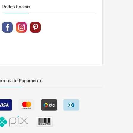
Redes Sociais
ormas de Pagamento