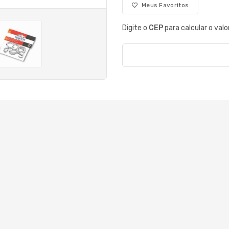
Meus Favoritos
Digite o
CEP
para calcular o valo