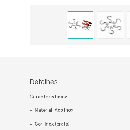
Detalhes
Características:
Material: Aço inox
Cor: Inox (prata)