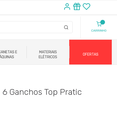
CARRINHO
ANETAS E
MATERIAIS
OFERTAS
ÁQUINAS
ELÉTRICOS
6 Ganchos Top Pratic