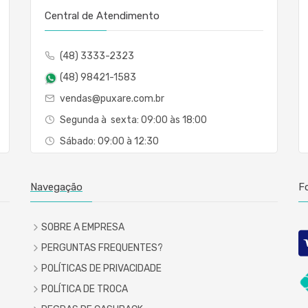
Central de Atendimento
(48) 3333-2323
(48) 98421-1583
vendas@puxare.com.br
Segunda à sexta: 09:00 às 18:00
Sábado: 09:00 à 12:30
Navegação
F
SOBRE A EMPRESA
PERGUNTAS FREQUENTES?
POLÍTICAS DE PRIVACIDADE
POLÍTICA DE TROCA