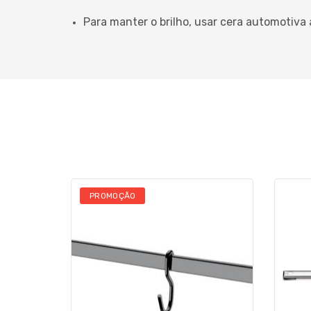
Para manter o brilho, usar cera automotiva 
PROMOÇÃO