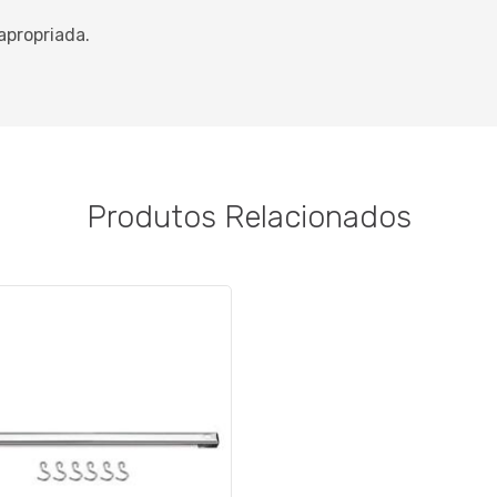
apropriada.
Produtos Relacionados