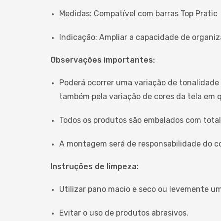
Medidas: Compatível com barras Top Pratic
Indicação: Ampliar a capacidade de organiz
Observações importantes:
Poderá ocorrer uma variação de tonalidade 
também pela variação de cores da tela em q
Todos os produtos são embalados com total
A montagem será de responsabilidade do c
Instruções de limpeza:
Utilizar pano macio e seco ou levemente u
Evitar o uso de produtos abrasivos.