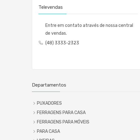
Televendas
Entre em contato através de nossa central
de vendas.
(48) 3333-2323
Departamentos
PUXADORES
FERRAGENS PARA CASA
FERRAGENS PARA MÓVEIS
PARA CASA