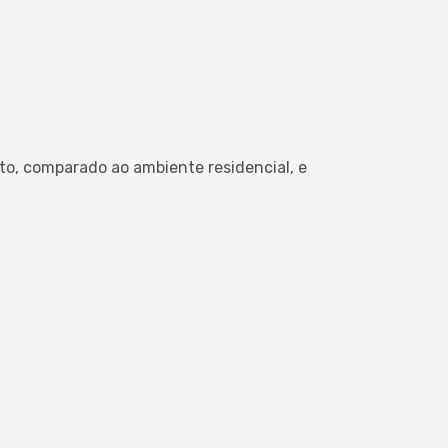
to, comparado ao ambiente residencial, e