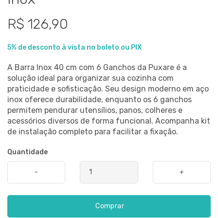
R$ 126,90
5% de desconto à vista no boleto ou PIX
A Barra Inox 40 cm com 6 Ganchos da Puxare é a
solução ideal para organizar sua cozinha com
praticidade e sofisticação. Seu design moderno em aço
inox oferece durabilidade, enquanto os 6 ganchos
permitem pendurar utensílios, panos, colheres e
acessórios diversos de forma funcional. Acompanha kit
de instalação completo para facilitar a fixação.
Quantidade
-
+
Comprar