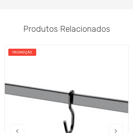
Produtos Relacionados
PROMOÇÃO