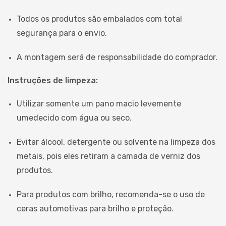
Todos os produtos são embalados com total
segurança para o envio.
A montagem será de responsabilidade do comprador.
Instruções de limpeza:
Utilizar somente um pano macio levemente
umedecido com água ou seco.
Evitar álcool, detergente ou solvente na limpeza dos
metais, pois eles retiram a camada de verniz dos
produtos.
Para produtos com brilho, recomenda-se o uso de
ceras automotivas para brilho e proteção.