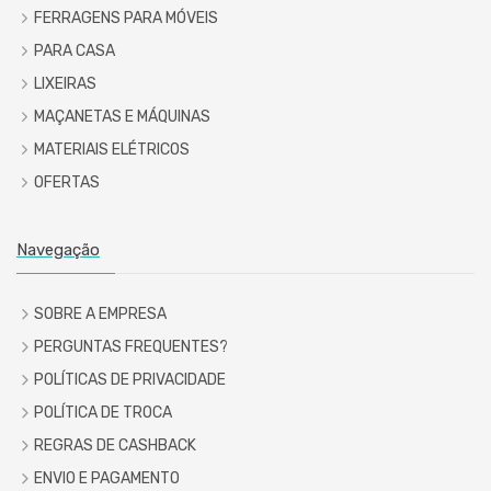
FERRAGENS PARA MÓVEIS
PARA CASA
LIXEIRAS
MAÇANETAS E MÁQUINAS
MATERIAIS ELÉTRICOS
OFERTAS
Navegação
SOBRE A EMPRESA
PERGUNTAS FREQUENTES?
POLÍTICAS DE PRIVACIDADE
POLÍTICA DE TROCA
REGRAS DE CASHBACK
ENVIO E PAGAMENTO