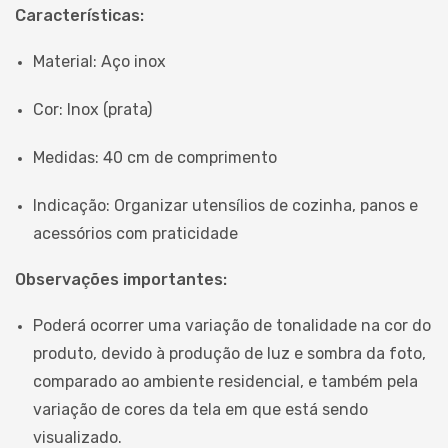
Características:
Material: Aço inox
Cor: Inox (prata)
Medidas: 40 cm de comprimento
Indicação: Organizar utensílios de cozinha, panos e
acessórios com praticidade
Observações importantes:
Poderá ocorrer uma variação de tonalidade na cor do
produto, devido à produção de luz e sombra da foto,
comparado ao ambiente residencial, e também pela
variação de cores da tela em que está sendo
visualizado.