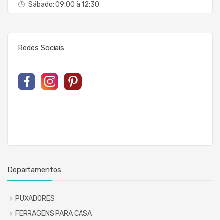
Sábado: 09:00 à 12:30
Redes Sociais
Departamentos
PUXADORES
FERRAGENS PARA CASA