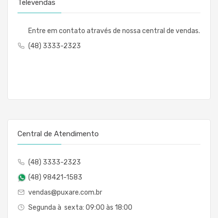
Televendas
Entre em contato através de nossa central de vendas.
(48) 3333-2323
Central de Atendimento
(48) 3333-2323
(48) 98421-1583
vendas@puxare.com.br
Segunda à sexta: 09:00 às 18:00