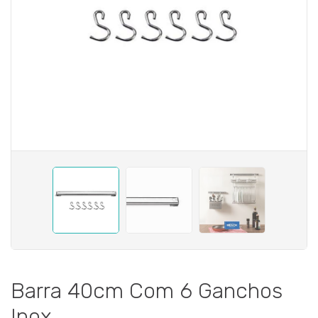
Barra 40cm Com 6 Ganchos
Inox