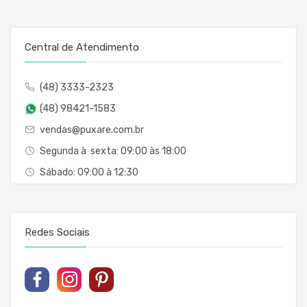
Central de Atendimento
(48) 3333-2323
(48) 98421-1583
vendas@puxare.com.br
Segunda à sexta: 09:00 às 18:00
Sábado: 09:00 à 12:30
Redes Sociais