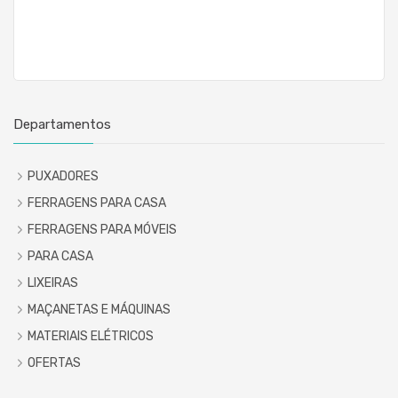
Departamentos
PUXADORES
FERRAGENS PARA CASA
FERRAGENS PARA MÓVEIS
PARA CASA
LIXEIRAS
MAÇANETAS E MÁQUINAS
MATERIAIS ELÉTRICOS
OFERTAS