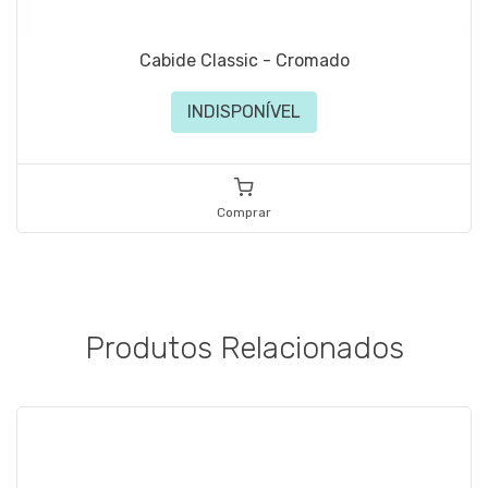
Cabide Classic - Cromado
INDISPONÍVEL
Comprar
Produtos Relacionados