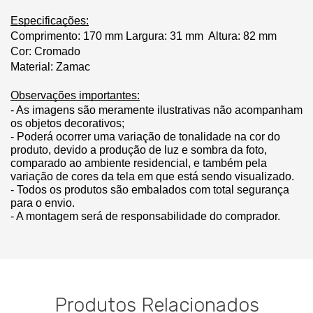
Especificações:
Comprimento:
 170 mm
Largura: 31 mm
Altura: 82 mm
Cor: Cromado
Material: Zamac
Observações importantes:
- As imagens são meramente ilustrativas não acompanham 
os objetos decorativos;
- Poderá ocorrer uma variação de tonalidade na cor do 
produto, devido a produção de luz e sombra da foto, 
comparado ao ambiente residencial, e também pela 
variação de cores da tela em que está sendo visualizado.
- Todos os produtos são embalados com total segurança 
para o envio.
- A montagem será de responsabilidade do comprador.
Produtos Relacionados