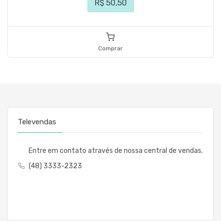
R$ 50,50
Comprar
Televendas
Entre em contato através de nossa central de vendas.
(48) 3333-2323