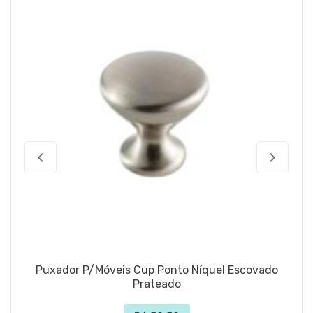
Puxador P/Móveis Cup Ponto Níquel Escovado
Prateado