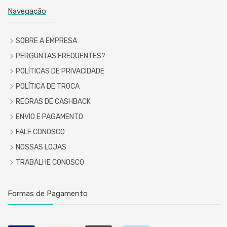
Navegação
SOBRE A EMPRESA
PERGUNTAS FREQUENTES?
POLÍTICAS DE PRIVACIDADE
POLÍTICA DE TROCA
REGRAS DE CASHBACK
ENVIO E PAGAMENTO
FALE CONOSCO
NOSSAS LOJAS
TRABALHE CONOSCO
Formas de Pagamento