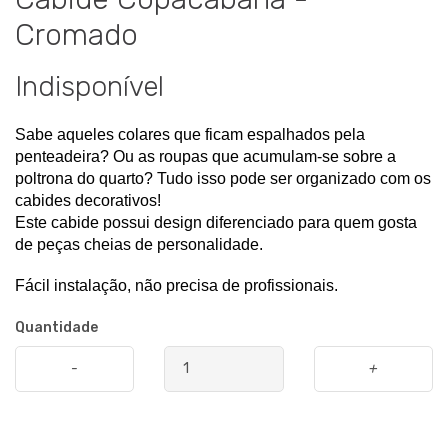
Cromado
Indisponível
Sabe aqueles colares que ficam espalhados pela 
penteadeira? Ou as roupas que acumulam-se sobre a 
poltrona do quarto? Tudo isso pode ser organizado com os 
cabides decorativos!
Este cabide possui design diferenciado para quem gosta 
de peças cheias de personalidade.
Fácil instalação, não precisa de profissionais.
Quantidade
-
+