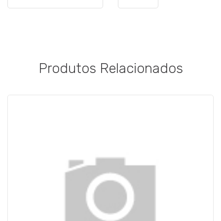
Produtos Relacionados