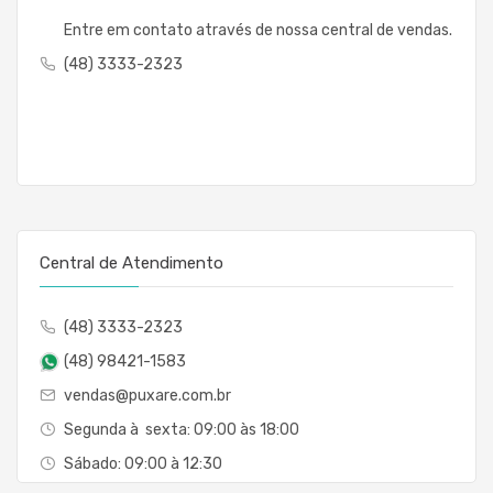
Entre em contato através de nossa central de vendas.
(48) 3333-2323
Central de Atendimento
(48) 3333-2323
(48) 98421-1583
vendas@puxare.com.br
Segunda à sexta: 09:00 às 18:00
Sábado: 09:00 à 12:30