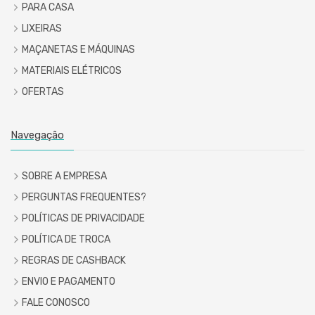
PARA CASA
LIXEIRAS
MAÇANETAS E MÁQUINAS
MATERIAIS ELÉTRICOS
OFERTAS
Navegação
SOBRE A EMPRESA
PERGUNTAS FREQUENTES?
POLÍTICAS DE PRIVACIDADE
POLÍTICA DE TROCA
REGRAS DE CASHBACK
ENVIO E PAGAMENTO
FALE CONOSCO