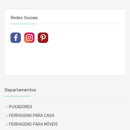
Redes Sociais
Departamentos
PUXADORES
FERRAGENS PARA CASA
FERRAGENS PARA MÓVEIS