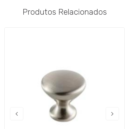
Produtos Relacionados