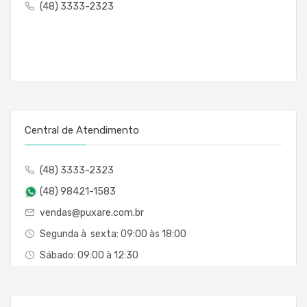
(48) 3333-2323
Central de Atendimento
(48) 3333-2323
(48) 98421-1583
vendas@puxare.com.br
Segunda à sexta: 09:00 às 18:00
Sábado: 09:00 à 12:30