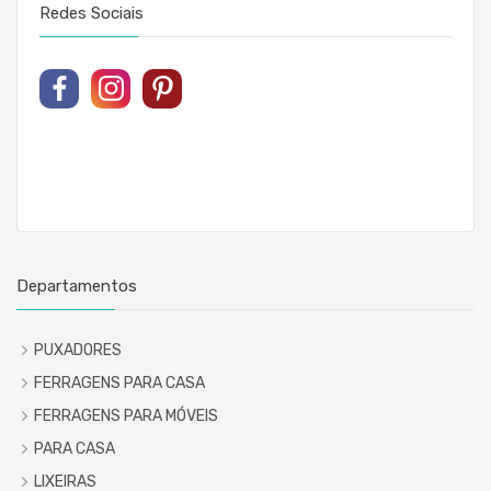
Redes Sociais
Departamentos
PUXADORES
FERRAGENS PARA CASA
FERRAGENS PARA MÓVEIS
PARA CASA
LIXEIRAS