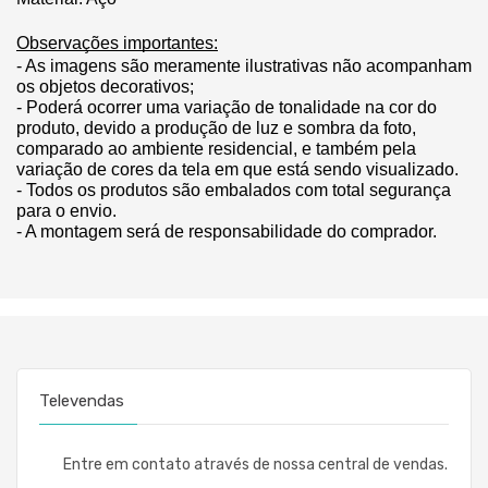
Observações importantes:
- As imagens são meramente ilustrativas não acompanham 
os objetos decorativos;
- Poderá ocorrer uma variação de tonalidade na cor do 
produto, devido a produção de luz e sombra da foto, 
comparado ao ambiente residencial, e também pela 
variação de cores da tela em que está sendo visualizado.
- Todos os produtos são embalados com total segurança 
para o envio.
- A montagem será de responsabilidade do comprador.
Televendas
Entre em contato através de nossa central de vendas.