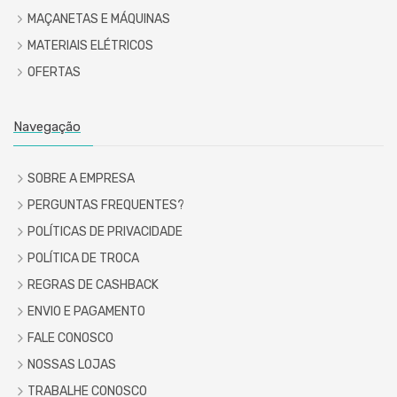
MAÇANETAS E MÁQUINAS
MATERIAIS ELÉTRICOS
OFERTAS
Navegação
SOBRE A EMPRESA
PERGUNTAS FREQUENTES?
POLÍTICAS DE PRIVACIDADE
POLÍTICA DE TROCA
REGRAS DE CASHBACK
ENVIO E PAGAMENTO
FALE CONOSCO
NOSSAS LOJAS
TRABALHE CONOSCO