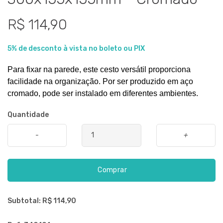
R$ 114,90
5% de desconto à vista no boleto ou PIX
Para fixar na parede, este cesto versátil proporciona 
facilidade na organização. Por ser produzido em aço 
cromado, pode ser instalado em diferentes ambientes.
Quantidade
-
+
Comprar
Subtotal: R$
114,90