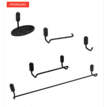
PROMOÇÃO