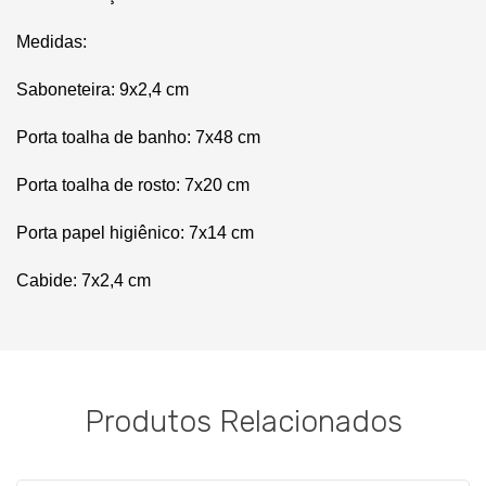
Medidas:
Saboneteira: 9x2,4 cm
Porta toalha de banho: 7x48 cm
Porta toalha de rosto: 7x20 cm
Porta papel higiênico: 7x14 cm
Cabide: 7x2,4 cm
Produtos Relacionados