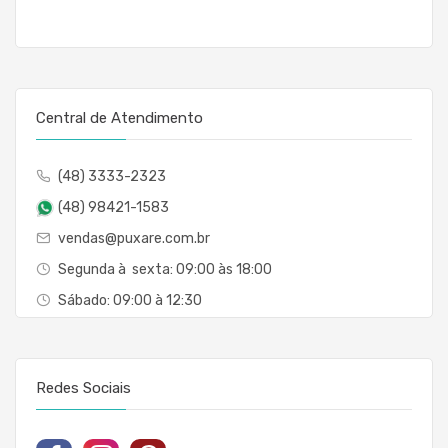
Central de Atendimento
(48) 3333-2323
(48) 98421-1583
vendas@puxare.com.br
Segunda à sexta: 09:00 às 18:00
Sábado: 09:00 à 12:30
Redes Sociais