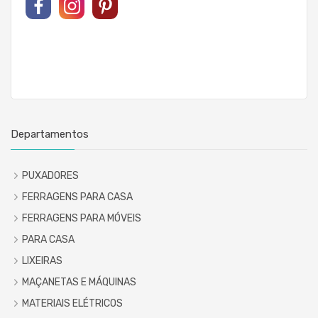
Departamentos
PUXADORES
FERRAGENS PARA CASA
FERRAGENS PARA MÓVEIS
PARA CASA
LIXEIRAS
MAÇANETAS E MÁQUINAS
MATERIAIS ELÉTRICOS