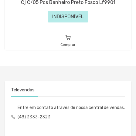
Cj C/05 Pcs Banheiro Preto Fosco Lf9901
INDISPONÍVEL
Comprar
Televendas
Entre em contato através de nossa central de vendas.
(48) 3333-2323