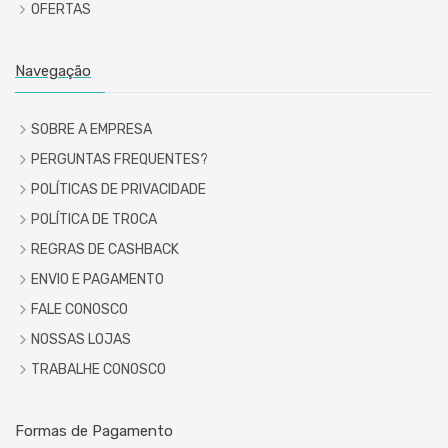
OFERTAS
Navegação
SOBRE A EMPRESA
PERGUNTAS FREQUENTES?
POLÍTICAS DE PRIVACIDADE
POLÍTICA DE TROCA
REGRAS DE CASHBACK
ENVIO E PAGAMENTO
FALE CONOSCO
NOSSAS LOJAS
TRABALHE CONOSCO
Formas de Pagamento