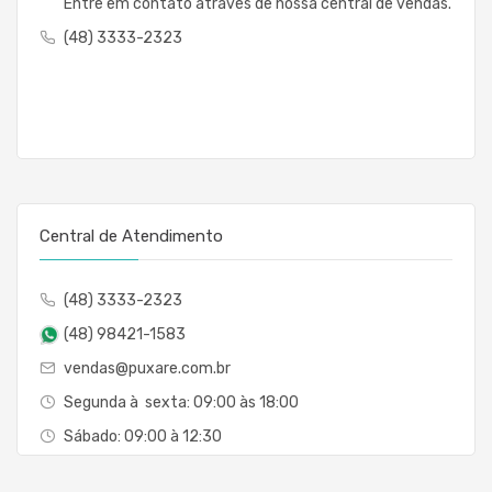
Entre em contato através de nossa central de vendas.
(48) 3333-2323
Central de Atendimento
(48) 3333-2323
(48) 98421-1583
vendas@puxare.com.br
Segunda à sexta: 09:00 às 18:00
Sábado: 09:00 à 12:30