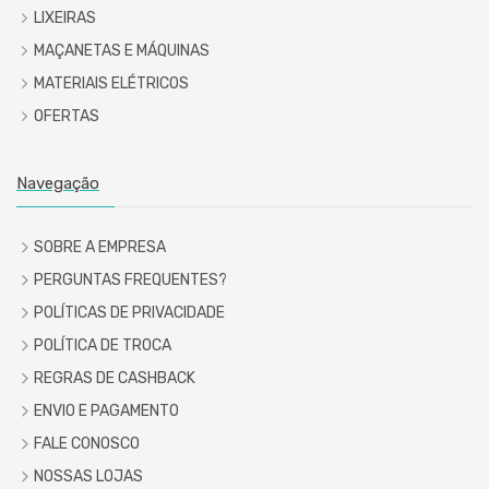
LIXEIRAS
MAÇANETAS E MÁQUINAS
MATERIAIS ELÉTRICOS
OFERTAS
Navegação
SOBRE A EMPRESA
PERGUNTAS FREQUENTES?
POLÍTICAS DE PRIVACIDADE
POLÍTICA DE TROCA
REGRAS DE CASHBACK
ENVIO E PAGAMENTO
FALE CONOSCO
NOSSAS LOJAS