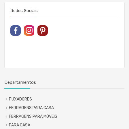
Redes Sociais
Departamentos
PUXADORES
FERRAGENS PARA CASA
FERRAGENS PARA MÓVEIS
PARA CASA