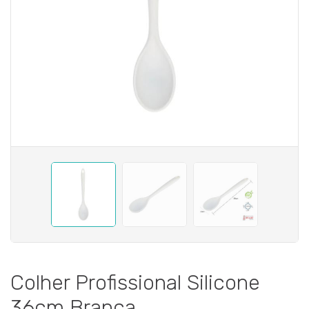
Colher Profissional Silicone
36cm Branca