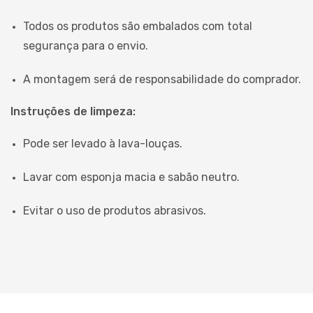
Todos os produtos são embalados com total
segurança para o envio.
A montagem será de responsabilidade do comprador.
Instruções de limpeza:
Pode ser levado à lava-louças.
Lavar com esponja macia e sabão neutro.
Evitar o uso de produtos abrasivos.