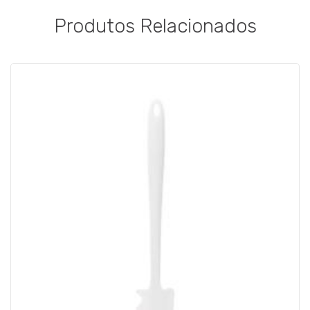
Produtos Relacionados