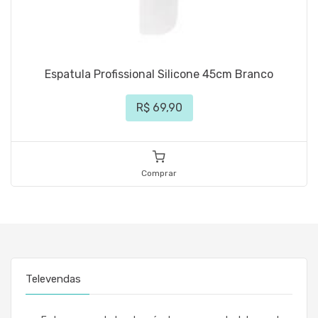
Espatula Profissional Silicone 45cm Branco
R$ 69,90
Comprar
Televendas