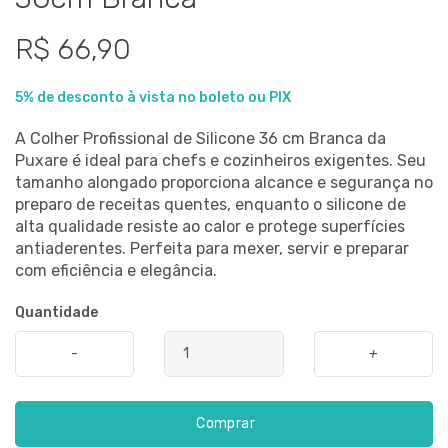
R$ 66,90
5% de desconto à vista no boleto ou PIX
A Colher Profissional de Silicone 36 cm Branca da
Puxare é ideal para chefs e cozinheiros exigentes. Seu
tamanho alongado proporciona alcance e segurança no
preparo de receitas quentes, enquanto o silicone de
alta qualidade resiste ao calor e protege superfícies
antiaderentes. Perfeita para mexer, servir e preparar
com eficiência e elegância.
Quantidade
-
+
Comprar