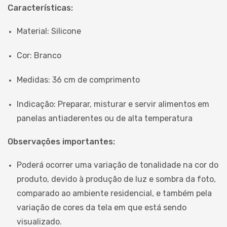
Características:
Material: Silicone
Cor: Branco
Medidas: 36 cm de comprimento
Indicação: Preparar, misturar e servir alimentos em
panelas antiaderentes ou de alta temperatura
Observações importantes:
Poderá ocorrer uma variação de tonalidade na cor do
produto, devido à produção de luz e sombra da foto,
comparado ao ambiente residencial, e também pela
variação de cores da tela em que está sendo
visualizado.