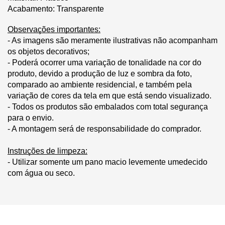
Acabamento: Transparente
Observações importantes:
- As imagens são meramente ilustrativas não acompanham
os objetos decorativos;
- Poderá ocorrer uma variação de tonalidade na cor do
produto, devido a produção de luz e sombra da foto,
comparado ao ambiente residencial, e também pela
variação de cores da tela em que está sendo visualizado.
- Todos os produtos são embalados com total segurança
para o envio.
- A montagem será de responsabilidade do comprador.
Instruções de limpeza:
- Utilizar somente um pano macio levemente umedecido
com água ou seco.