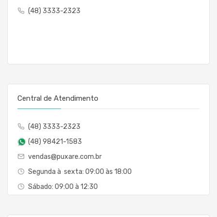
(48) 3333-2323
Central de Atendimento
(48) 3333-2323
(48) 98421-1583
vendas@puxare.com.br
Segunda à sexta: 09:00 às 18:00
Sábado: 09:00 à 12:30