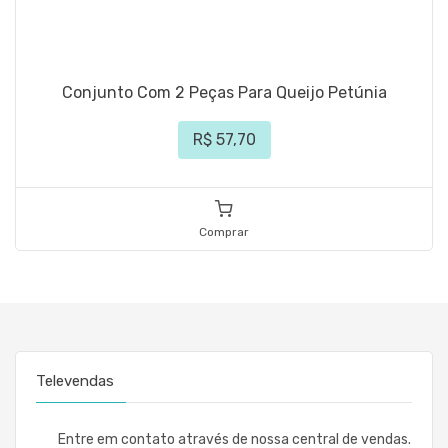
Conjunto Com 2 Peças Para Queijo Petúnia
R$ 57,70
Comprar
Televendas
Entre em contato através de nossa central de vendas.