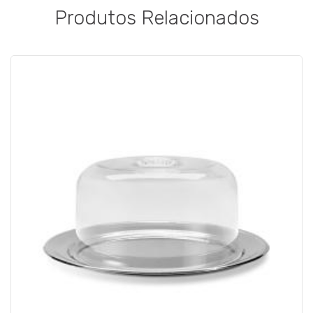
Produtos Relacionados