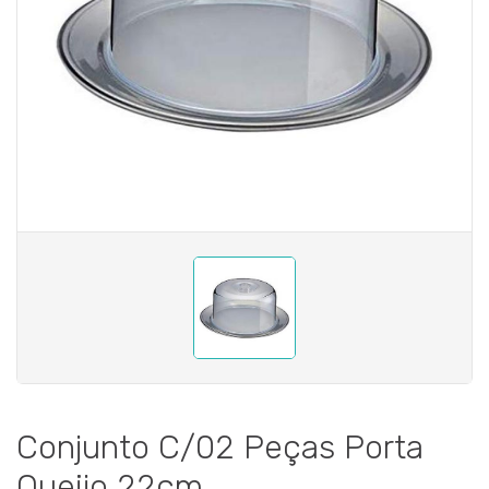
Conjunto C/02 Peças Porta
Queijo 22cm