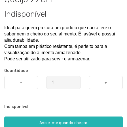
Indisponível
Ideal para quem procura um produto que não altere o 
sabor nem o cheiro do seu alimento. É lavável e possui 
alta durabilidade.
Com tampa em plástico resistente, é perfeito para a 
visualização do alimento armazenado.
Pode ser utilizado para servir e armazenar.
Quantidade
-
+
Indisponível
Avise-me quando chegar