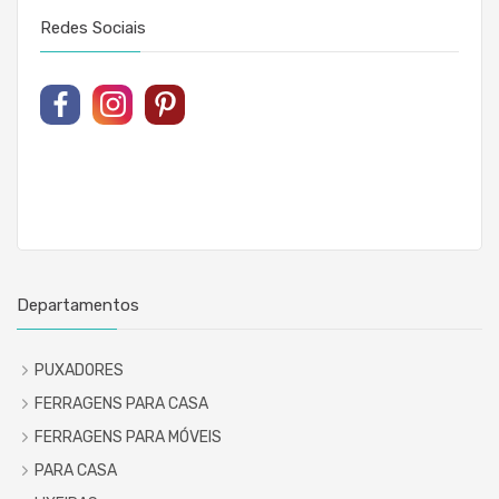
Redes Sociais
Departamentos
PUXADORES
FERRAGENS PARA CASA
FERRAGENS PARA MÓVEIS
PARA CASA