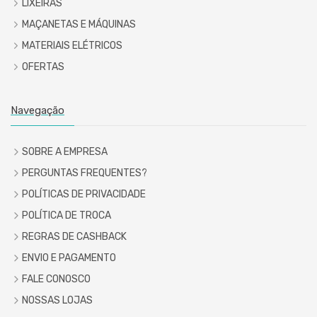
LIXEIRAS
MAÇANETAS E MÁQUINAS
MATERIAIS ELÉTRICOS
OFERTAS
Navegação
SOBRE A EMPRESA
PERGUNTAS FREQUENTES?
POLÍTICAS DE PRIVACIDADE
POLÍTICA DE TROCA
REGRAS DE CASHBACK
ENVIO E PAGAMENTO
FALE CONOSCO
NOSSAS LOJAS