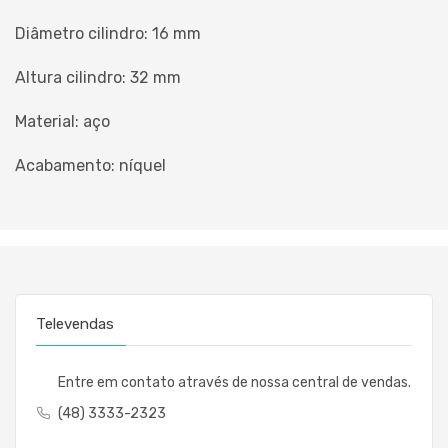
Diâmetro cilindro: 16 mm
Altura cilindro: 32 mm
Material: aço
Acabamento: níquel
Televendas
Entre em contato através de nossa central de vendas.
(48) 3333-2323