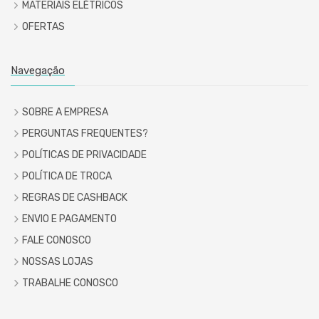
MATERIAIS ELÉTRICOS
OFERTAS
Navegação
SOBRE A EMPRESA
PERGUNTAS FREQUENTES?
POLÍTICAS DE PRIVACIDADE
POLÍTICA DE TROCA
REGRAS DE CASHBACK
ENVIO E PAGAMENTO
FALE CONOSCO
NOSSAS LOJAS
TRABALHE CONOSCO