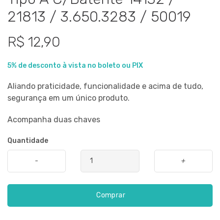
21813 / 3.650.3283 / 50019
R$ 12,90
5% de desconto à vista no boleto ou PIX
Aliando praticidade, funcionalidade e acima de tudo,
segurança em um único produto.
Acompanha duas chaves
Quantidade
-
+
Comprar