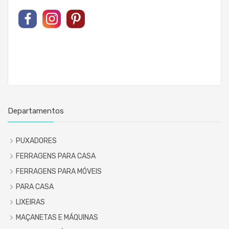
Departamentos
PUXADORES
FERRAGENS PARA CASA
FERRAGENS PARA MÓVEIS
PARA CASA
LIXEIRAS
MAÇANETAS E MÁQUINAS