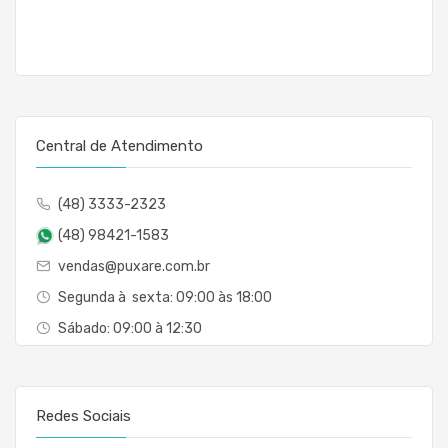
Central de Atendimento
(48) 3333-2323
(48) 98421-1583
vendas@puxare.com.br
Segunda à sexta: 09:00 às 18:00
Sábado: 09:00 à 12:30
Redes Sociais