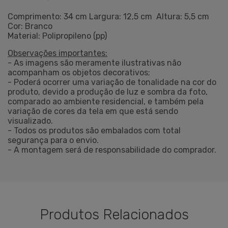
Comprimento: 34 cm Largura: 12,5 cm
Altura: 5,5 cm
Cor: Branco
Material: Polipropileno (pp)
Observações importantes:
- As imagens são meramente ilustrativas não
acompanham os objetos decorativos;
- Poderá ocorrer uma variação de tonalidade na cor do
produto, devido a produção de luz e sombra da foto,
comparado ao ambiente residencial, e também pela
variação de cores da tela em que está sendo
visualizado.
- Todos os produtos são embalados com total
segurança para o envio.
- A montagem será de responsabilidade do comprador.
Produtos Relacionados