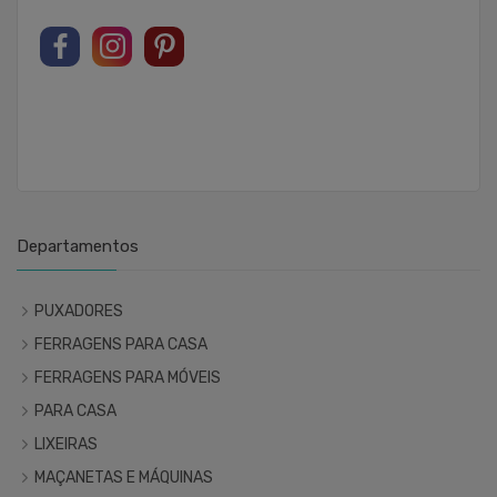
Departamentos
PUXADORES
FERRAGENS PARA CASA
FERRAGENS PARA MÓVEIS
PARA CASA
LIXEIRAS
MAÇANETAS E MÁQUINAS