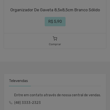
Organizador De Gaveta 8,5x8,5cm Branco Sólido
R$ 5,90
Comprar
Televendas
Entre em contato através de nossa central de vendas.
(48) 3333-2323