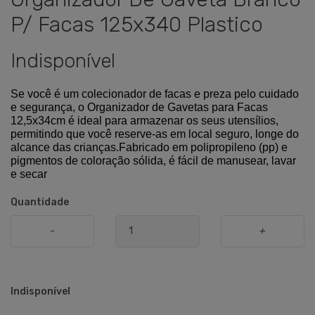
P/ Facas 125x340 Plastico
Indisponível
Se você é um colecionador de facas e preza pelo cuidado
e segurança, o Organizador de Gavetas para Facas
12,5x34cm é ideal para armazenar os seus utensílios,
permitindo que você reserve-as em local seguro, longe do
alcance das crianças.Fabricado em polipropileno (pp) e
pigmentos de coloração sólida, é fácil de manusear, lavar
e secar
Quantidade
-
+
Indisponível