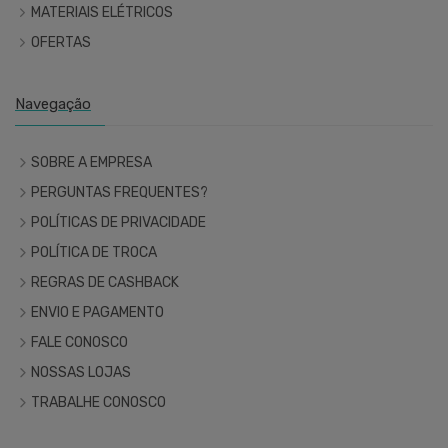
MATERIAIS ELÉTRICOS
OFERTAS
Navegação
SOBRE A EMPRESA
PERGUNTAS FREQUENTES?
POLÍTICAS DE PRIVACIDADE
POLÍTICA DE TROCA
REGRAS DE CASHBACK
ENVIO E PAGAMENTO
FALE CONOSCO
NOSSAS LOJAS
TRABALHE CONOSCO