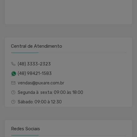
Central de Atendimento
(48) 3333-2323
(48) 98421-1583
vendas@puxare.com.br
Segunda à sexta: 09:00 às 18:00
Sábado: 09:00 à 12:30
Redes Sociais