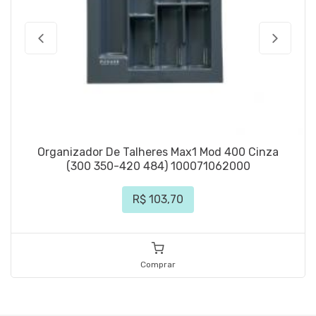
Organizador De Talheres Max1 Mod 400 Cinza
(300 350-420 484) 100071062000
R$ 103,70
Comprar