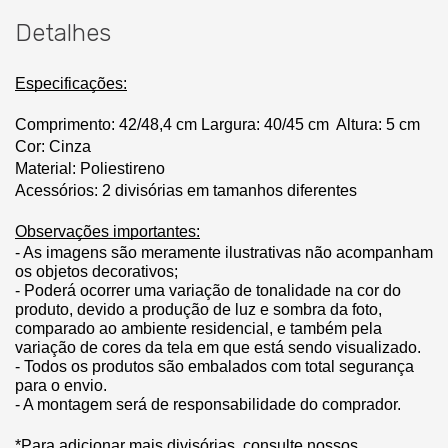
Detalhes
Especificações:
Comprimento:
 42/48,4 cm
Largura: 40/45 cm
Altura: 5 cm
Cor: Cinza
Material: Poliestireno
Acessórios: 2 divisórias em tamanhos diferentes
Observações importantes:
- As imagens são meramente ilustrativas não acompanham 
os objetos decorativos;
- Poderá ocorrer uma variação de tonalidade na cor do 
produto, devido a produção de luz e sombra da foto, 
comparado ao ambiente residencial, e também pela 
variação de cores da tela em que está sendo visualizado.
- Todos os produtos são embalados com total segurança 
para o envio.
- A montagem será de responsabilidade do comprador.
*Para adicionar mais divisórias, consulte nossos 