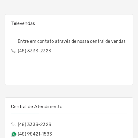
Televendas
Entre em contato através de nossa central de vendas.
(48) 3333-2323
Central de Atendimento
(48) 3333-2323
(48) 98421-1583