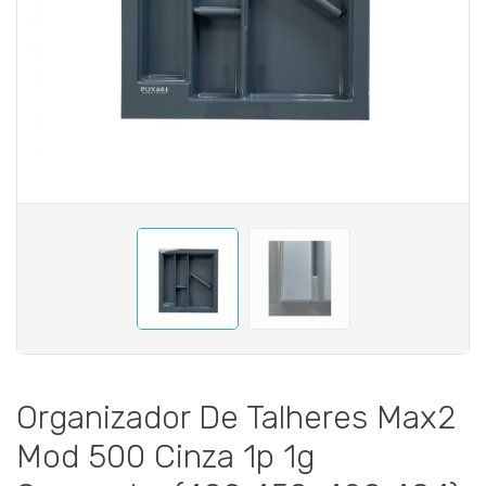
Organizador De Talheres Max2
Mod 500 Cinza 1p 1g