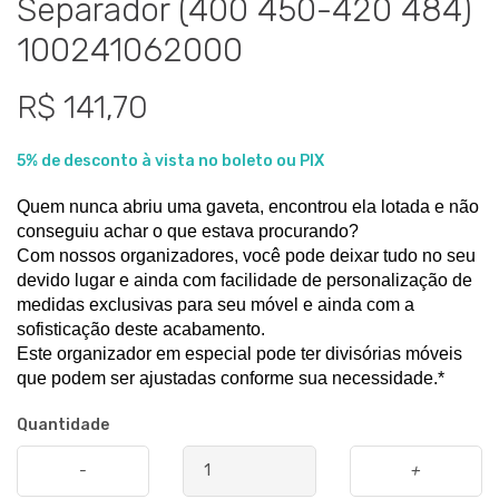
Separador (400 450-420 484)
100241062000
R$ 141,70
5% de desconto à vista no boleto ou PIX
Quem nunca abriu uma gaveta, encontrou ela lotada e não 
conseguiu achar o que estava procurando? 
Com nossos organizadores, você pode deixar tudo no seu 
devido lugar e ainda com facilidade de personalização de 
medidas exclusivas para seu móvel e ainda com a 
sofisticação deste acabamento. 
Este organizador em especial pode ter divisórias móveis 
que podem ser ajustadas conforme sua necessidade.*
Quantidade
-
+