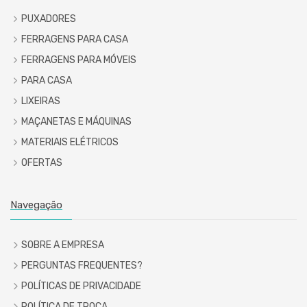
PUXADORES
FERRAGENS PARA CASA
FERRAGENS PARA MÓVEIS
PARA CASA
LIXEIRAS
MAÇANETAS E MÁQUINAS
MATERIAIS ELÉTRICOS
OFERTAS
Navegação
SOBRE A EMPRESA
PERGUNTAS FREQUENTES?
POLÍTICAS DE PRIVACIDADE
POLÍTICA DE TROCA