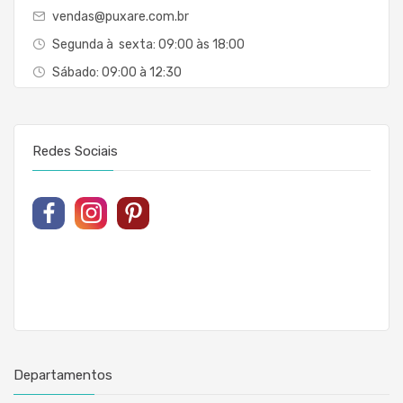
vendas@puxare.com.br
Segunda à sexta: 09:00 às 18:00
Sábado: 09:00 à 12:30
Redes Sociais
Departamentos