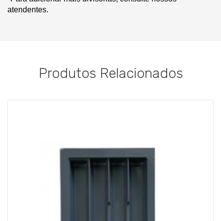
atendentes.
Produtos Relacionados