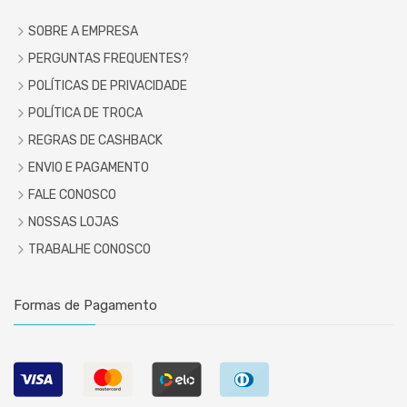
SOBRE A EMPRESA
PERGUNTAS FREQUENTES?
POLÍTICAS DE PRIVACIDADE
POLÍTICA DE TROCA
REGRAS DE CASHBACK
ENVIO E PAGAMENTO
FALE CONOSCO
NOSSAS LOJAS
TRABALHE CONOSCO
Formas de Pagamento