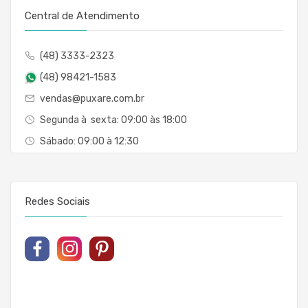
Central de Atendimento
(48) 3333-2323
(48) 98421-1583
vendas@puxare.com.br
Segunda à sexta: 09:00 às 18:00
Sábado: 09:00 à 12:30
Redes Sociais