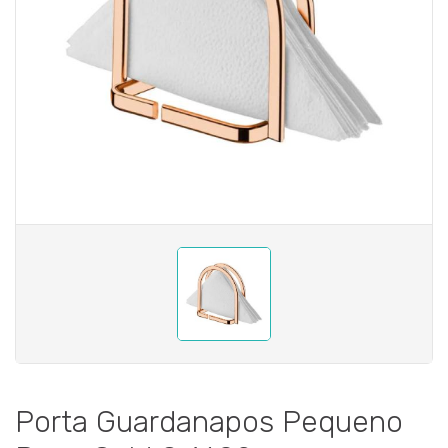
Porta Guardanapos Pequeno