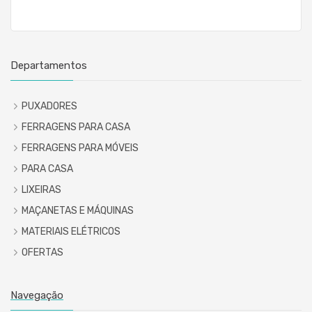
Departamentos
PUXADORES
FERRAGENS PARA CASA
FERRAGENS PARA MÓVEIS
PARA CASA
LIXEIRAS
MAÇANETAS E MÁQUINAS
MATERIAIS ELÉTRICOS
OFERTAS
Navegação