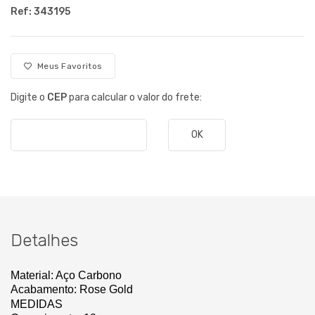
Ref: 343195
Meus Favoritos
Digite o
CEP
para calcular o valor do frete:
OK
Detalhes
Material: Aço Carbono
Acabamento: Rose Gold
MEDIDAS