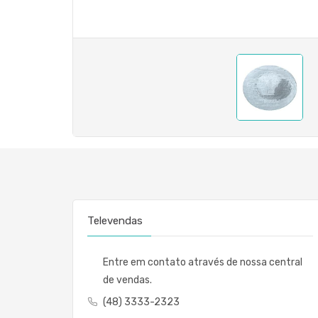
Televendas
Entre em contato através de nossa central
de vendas.
(48) 3333-2323