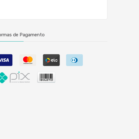
ormas de Pagamento