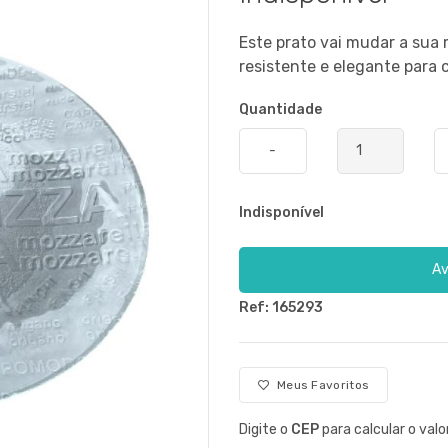
Este prato vai mudar a sua 
resistente e elegante para
Quantidade
-
Indisponível
Av
Ref: 165293
Meus Favoritos
Digite o
CEP
para calcular o valo