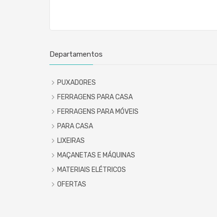
Departamentos
PUXADORES
FERRAGENS PARA CASA
FERRAGENS PARA MÓVEIS
PARA CASA
LIXEIRAS
MAÇANETAS E MÁQUINAS
MATERIAIS ELÉTRICOS
OFERTAS