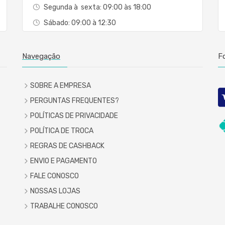
Segunda à sexta: 09:00 às 18:00
Sábado: 09:00 à 12:30
Navegação
F
SOBRE A EMPRESA
PERGUNTAS FREQUENTES?
POLÍTICAS DE PRIVACIDADE
POLÍTICA DE TROCA
REGRAS DE CASHBACK
ENVIO E PAGAMENTO
FALE CONOSCO
NOSSAS LOJAS
TRABALHE CONOSCO