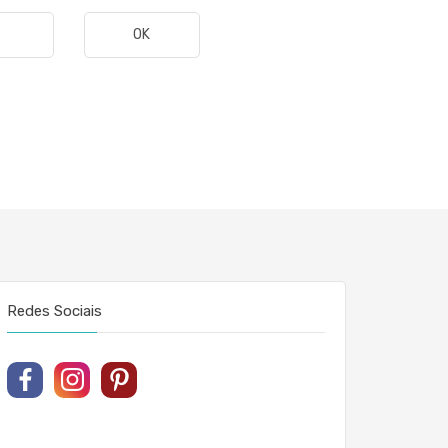
OK
Redes Sociais