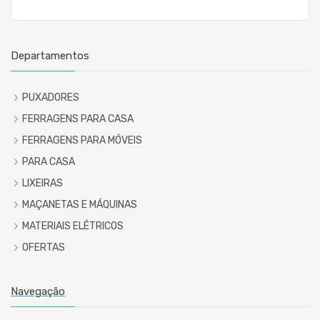
Departamentos
PUXADORES
FERRAGENS PARA CASA
FERRAGENS PARA MÓVEIS
PARA CASA
LIXEIRAS
MAÇANETAS E MÁQUINAS
MATERIAIS ELÉTRICOS
OFERTAS
Navegação