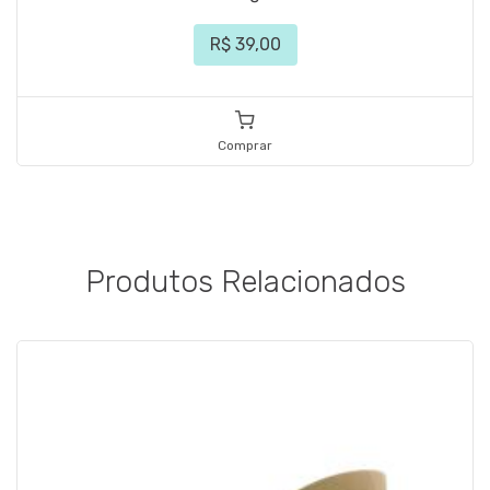
R$ 39,00
Comprar
Produtos Relacionados