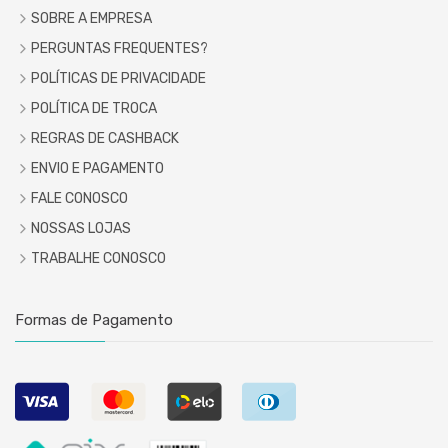
SOBRE A EMPRESA
PERGUNTAS FREQUENTES?
POLÍTICAS DE PRIVACIDADE
POLÍTICA DE TROCA
REGRAS DE CASHBACK
ENVIO E PAGAMENTO
FALE CONOSCO
NOSSAS LOJAS
TRABALHE CONOSCO
Formas de Pagamento