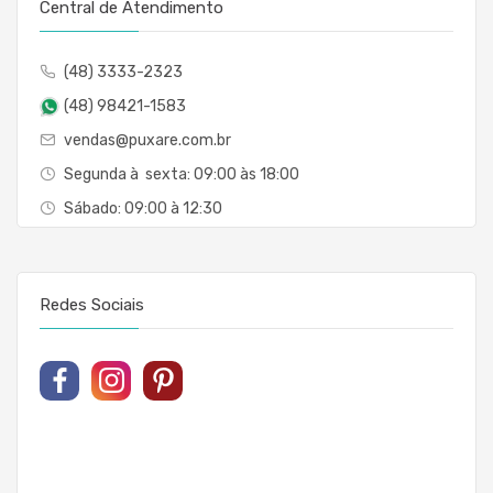
Central de Atendimento
(48) 3333-2323
(48) 98421-1583
vendas@puxare.com.br
Segunda à sexta: 09:00 às 18:00
Sábado: 09:00 à 12:30
Redes Sociais