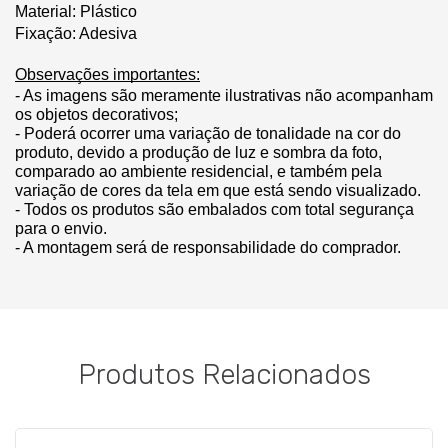
Material: Plástico
Fixação: Adesiva
Observações importantes:
- As imagens são meramente ilustrativas não acompanham
os objetos decorativos;
- Poderá ocorrer uma variação de tonalidade na cor do
produto, devido a produção de luz e sombra da foto,
comparado ao ambiente residencial, e também pela
variação de cores da tela em que está sendo visualizado.
- Todos os produtos são embalados com total segurança
para o envio.
- A montagem será de responsabilidade do comprador.
Produtos Relacionados