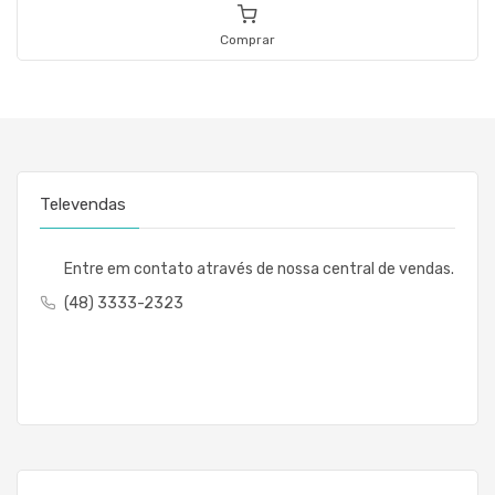
Comprar
Televendas
Entre em contato através de nossa central de vendas.
(48) 3333-2323