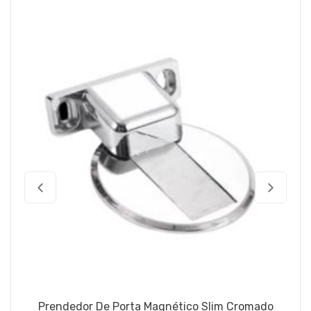
Prendedor De Porta Magnético Slim Cromado