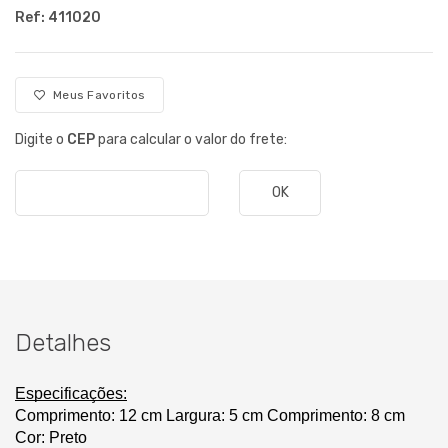
Ref: 411020
Meus Favoritos
Digite o
CEP
para calcular o valor do frete:
OK
Detalhes
Especificações:
Comprimento: 12 cm
Largura: 5 cm Comprimento: 8 cm
Cor: Preto