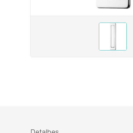
Detalhes