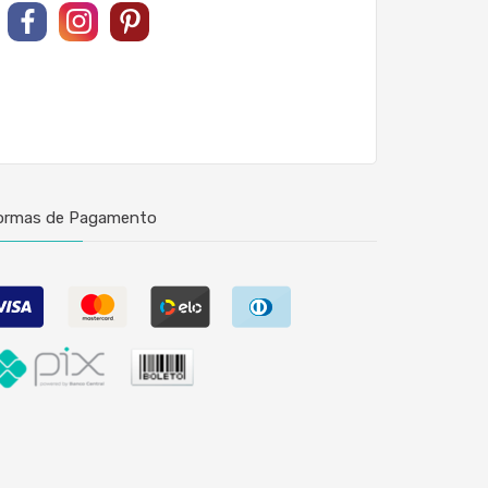
ormas de Pagamento