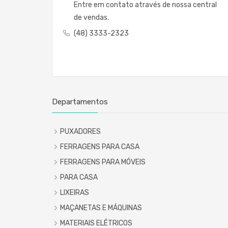
Entre em contato através de nossa central
de vendas.
(48) 3333-2323
Departamentos
PUXADORES
FERRAGENS PARA CASA
FERRAGENS PARA MÓVEIS
PARA CASA
LIXEIRAS
MAÇANETAS E MÁQUINAS
MATERIAIS ELÉTRICOS