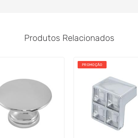
Produtos Relacionados
PROMOÇÃO