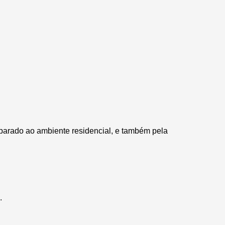
parado ao ambiente residencial, e também pela 
.