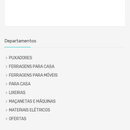
Departamentos
PUXADORES
FERRAGENS PARA CASA
FERRAGENS PARA MÓVEIS
PARA CASA
LIXEIRAS
MAÇANETAS E MÁQUINAS
MATERIAIS ELÉTRICOS
OFERTAS