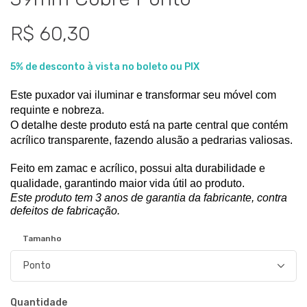
R$ 60,30
5% de desconto à vista no boleto ou PIX
Este puxador vai iluminar e transformar seu móvel com 
requinte e nobreza.
O detalhe deste produto está na parte central que contém 
acrílico transparente, fazendo alusão a pedrarias valiosas. 
Feito em zamac e acrílico, possui alta durabilidade e 
qualidade, garantindo maior vida útil ao produto.
Este produto tem 3 anos de garantia da fabricante, contra 
defeitos de fabricação.
Tamanho
Quantidade