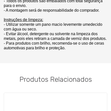
- Todos os produtos são embalados com total segurança 
para o envio.
- A montagem será de responsabilidade do comprador.
Instruções de limpeza:
- Utilizar somente um pano macio levemente umedecido 
com água ou seco.
- Evitar álcool, detergente ou solvente na limpeza dos 
metais, pois eles retiram a camada de verniz dos produtos.
- Para produtos com brilho, recomenda-se o uso de ceras 
automotivas para brilho e proteção.
Produtos Relacionados