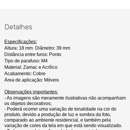
Detalhes
Especificações:
Altura: 18 mm
Diâmetro: 39 mm
Distância entre furos: Ponto
Tipo de parafuso: M4
Material: Zamac e Acrílico
Acabamento: Cobre
Área de aplicação: Móveis
Observações importantes:
- As imagens são meramente ilustrativas não acompanham 
os objetos decorativos;
- Poderá ocorrer uma variação de tonalidade na cor do 
produto, devido a produção de luz e sombra da foto, 
comparado ao ambiente residencial, e também pela 
variação de cores da tela em que está sendo visualizado.