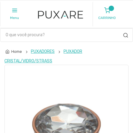
Menu
CARRINHO
PUXADORES
PUXADOR
Home
CRISTAL/VIDRO/STRASS