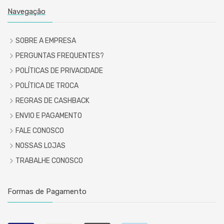
Navegação
SOBRE A EMPRESA
PERGUNTAS FREQUENTES?
POLÍTICAS DE PRIVACIDADE
POLÍTICA DE TROCA
REGRAS DE CASHBACK
ENVIO E PAGAMENTO
FALE CONOSCO
NOSSAS LOJAS
TRABALHE CONOSCO
Formas de Pagamento