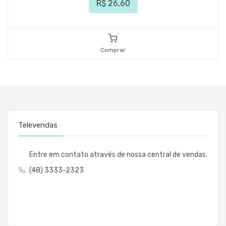
R$ 26,60
Comprar
Televendas
Entre em contato através de nossa central de vendas.
(48) 3333-2323