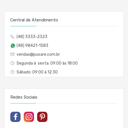
Central de Atendimento
(48) 3333-2323
(48) 98421-1583
vendas@puxare.com.br
Segunda à sexta: 09:00 às 18:00
Sábado: 09:00 à 12:30
Redes Sociais