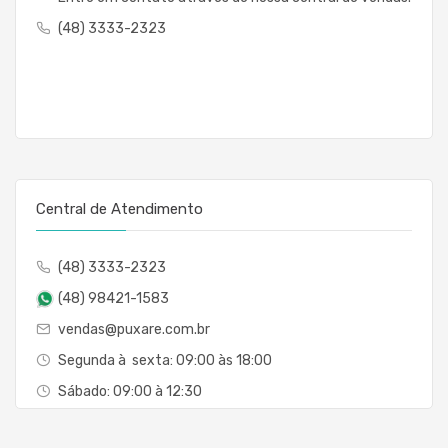
(48) 3333-2323
Central de Atendimento
(48) 3333-2323
(48) 98421-1583
vendas@puxare.com.br
Segunda à sexta: 09:00 às 18:00
Sábado: 09:00 à 12:30