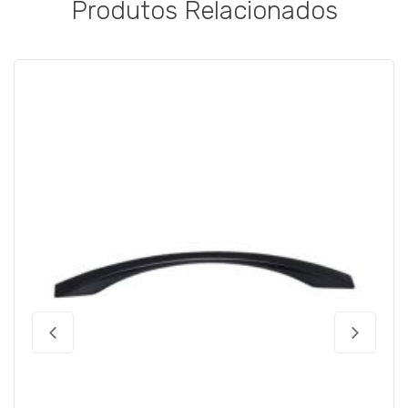
Produtos Relacionados