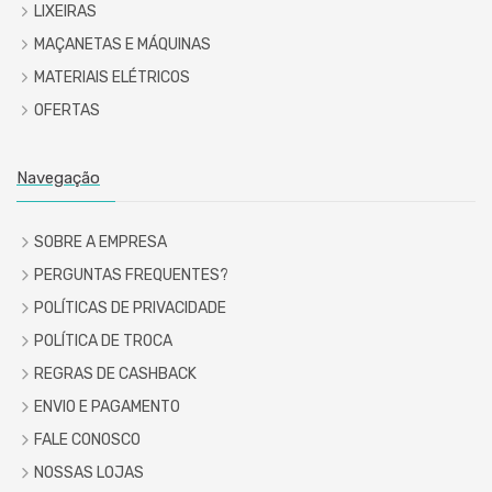
LIXEIRAS
MAÇANETAS E MÁQUINAS
MATERIAIS ELÉTRICOS
OFERTAS
Navegação
SOBRE A EMPRESA
PERGUNTAS FREQUENTES?
POLÍTICAS DE PRIVACIDADE
POLÍTICA DE TROCA
REGRAS DE CASHBACK
ENVIO E PAGAMENTO
FALE CONOSCO
NOSSAS LOJAS