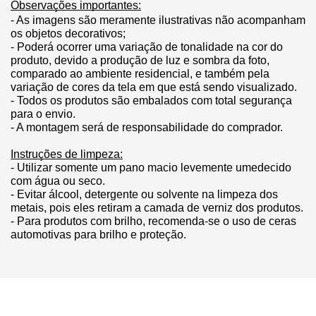
Observações importantes:
- As imagens são meramente ilustrativas não acompanham 
os objetos decorativos;
- Poderá ocorrer uma variação de tonalidade na cor do 
produto, devido a produção de luz e sombra da foto, 
comparado ao ambiente residencial, e também pela 
variação de cores da tela em que está sendo visualizado.
- Todos os produtos são embalados com total segurança 
para o envio.
- A montagem será de responsabilidade do comprador.
Instruções de limpeza:
- Utilizar somente um pano macio levemente umedecido 
com água ou seco.
- Evitar álcool, detergente ou solvente na limpeza dos 
metais, pois eles retiram a camada de verniz dos produtos.
- Para produtos com brilho, recomenda-se o uso de ceras 
automotivas para brilho e proteção.