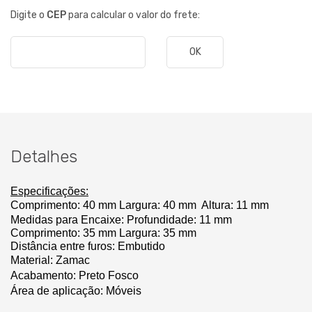
Digite o
CEP
para calcular o valor do frete:
OK
Detalhes
Especificações:
Comprimento:
 40 mm
Largura: 40 mm
Altura: 11 mm
Medidas para Encaixe: 
Profundidade: 11 mm 
Comprimento: 35 mm 
Largura: 35 mm
Distância entre furos: Embutido
Material: Zamac
Acabamento: Preto Fosco
Área de aplicação: Móveis