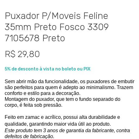
Puxador P/Moveis Feline
35mm Preto Fosco 3309
7105678 Preto
R$ 29,80
5% de desconto à vista no boleto ou PIX
Sem abrir mão da funcionalidade, os puxadores de embutir 
são perfeitos para quem é adepto ao minimalismo. Trazem 
conforto e estilo para a decoração.
Montagem do puxador, que tem o fundo separado do 
corpo, é feita sob pressão.
Feito em zamac e acrílico, possui alta durabilidade e 
qualidade, garantindo maior vida útil ao produto.
Este produto tem 3 anos de garantia da fabricante, contra 
defeitos de fabricação.