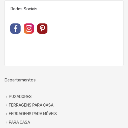
Redes Sociais
Departamentos
PUXADORES
FERRAGENS PARA CASA
FERRAGENS PARA MÓVEIS
PARA CASA