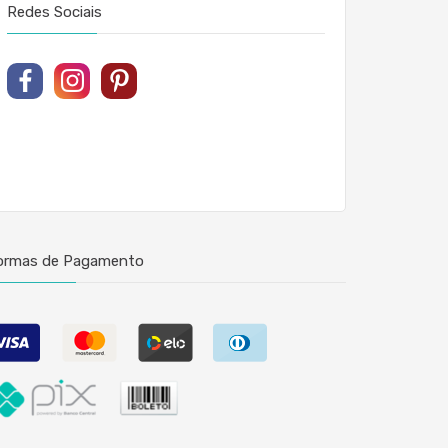
Redes Sociais
ormas de Pagamento