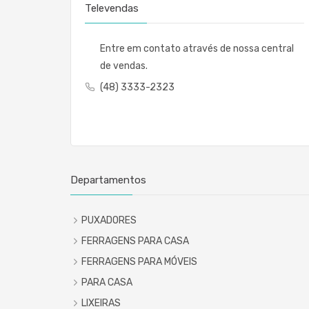
Televendas
Entre em contato através de nossa central
de vendas.
(48) 3333-2323
Departamentos
PUXADORES
FERRAGENS PARA CASA
FERRAGENS PARA MÓVEIS
PARA CASA
LIXEIRAS