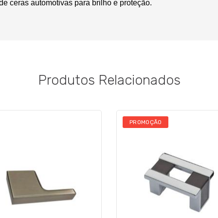
de ceras automotivas para brilho e proteção.
Produtos Relacionados
PROMOÇÃO