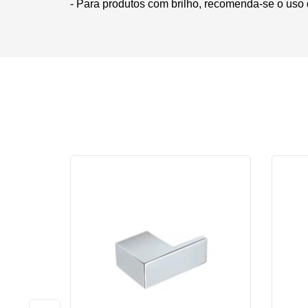
- Para produtos com brilho, recomenda-se o uso 