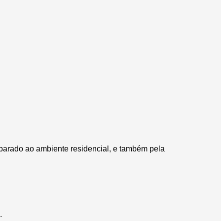
parado ao ambiente residencial, e também pela 
.