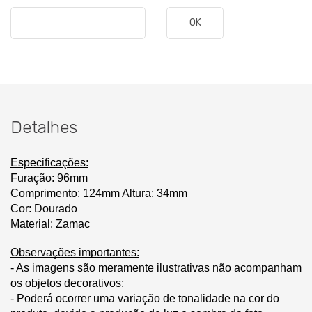
OK
Detalhes
Especificações:
Furação: 96mm
Comprimento: 124mm Altura: 34mm
Cor: Dourado
Material: Zamac
Observações importantes:
- As imagens são meramente ilustrativas não acompanham
os objetos decorativos;
- Poderá ocorrer uma variação de tonalidade na cor do