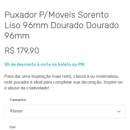
Puxador P/Moveis Sorento
Liso 96mm Dourado Dourado
96mm
R$ 179,90
5% de desconto à vista no boleto ou PIX
Para dar uma inspiração mais retrô, clássica ou minimalista, 
este puxador é ideal para completar sua decoração. Inspire-se 
e abuse da criatividade!
Tamanho
Cor