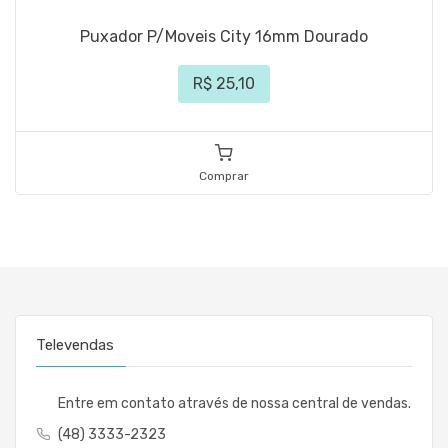
Puxador P/Moveis City 16mm Dourado
R$ 25,10
Comprar
Televendas
Entre em contato através de nossa central de vendas.
(48) 3333-2323