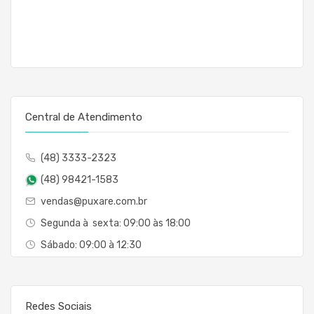
Central de Atendimento
(48) 3333-2323
(48) 98421-1583
vendas@puxare.com.br
Segunda à sexta: 09:00 às 18:00
Sábado: 09:00 à 12:30
Redes Sociais