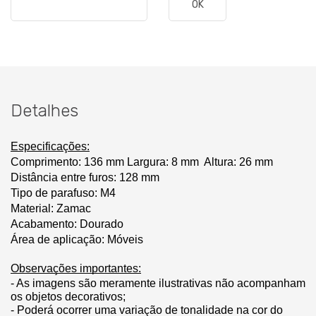
OK
Detalhes
Especificações:
Comprimento:
 136 mm
Largura: 8 mm
Altura: 26 mm
Distância entre furos: 128 mm
Tipo de parafuso: M4
Material: Zamac
Acabamento: Dourado
Área de aplicação: Móveis
Observações importantes:
- As imagens são meramente ilustrativas não acompanham 
os objetos decorativos;
- Poderá ocorrer uma variação de tonalidade na cor do 