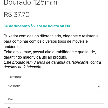
Dourado 128mm
R$ 37,70
5% de desconto à vista no boleto ou PIX
Puxador com design diferenciado, elegante e resistente 
para combinar com os diversos tipos de móveis e 
ambientes.
Feito em zamac, possui alta durabilidade e qualidade, 
garantindo maior vida útil ao produto.
Este produto tem 3 anos de garantia da fabricante, contra 
defeitos de fabricação.
Tamanho
Cor