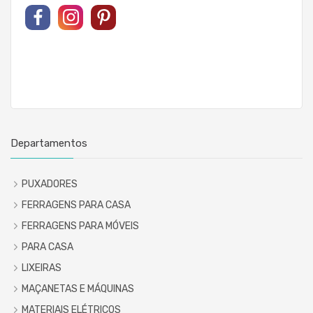
Departamentos
PUXADORES
FERRAGENS PARA CASA
FERRAGENS PARA MÓVEIS
PARA CASA
LIXEIRAS
MAÇANETAS E MÁQUINAS
MATERIAIS ELÉTRICOS