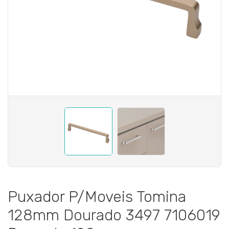
Puxador P/Moveis Tomina
128mm Dourado 3497 7106019