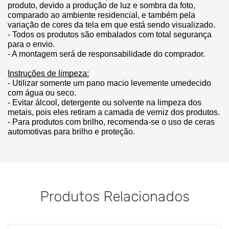
produto, devido a produção de luz e sombra da foto, 
comparado ao ambiente residencial, e também pela 
variação de cores da tela em que está sendo visualizado.
- Todos os produtos são embalados com total segurança 
para o envio.
- A montagem será de responsabilidade do comprador.
Instruções de limpeza:
- Utilizar somente um pano macio levemente umedecido 
com água ou seco.
- Evitar álcool, detergente ou solvente na limpeza dos 
metais, pois eles retiram a camada de verniz dos produtos.
- Para produtos com brilho, recomenda-se o uso de ceras 
automotivas para brilho e proteção.
Produtos Relacionados