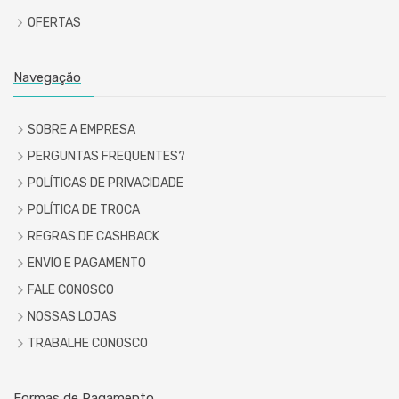
OFERTAS
Navegação
SOBRE A EMPRESA
PERGUNTAS FREQUENTES?
POLÍTICAS DE PRIVACIDADE
POLÍTICA DE TROCA
REGRAS DE CASHBACK
ENVIO E PAGAMENTO
FALE CONOSCO
NOSSAS LOJAS
TRABALHE CONOSCO
Formas de Pagamento