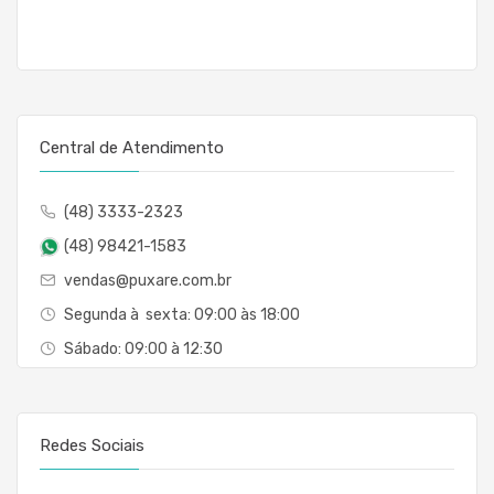
Central de Atendimento
(48) 3333-2323
(48) 98421-1583
vendas@puxare.com.br
Segunda à sexta: 09:00 às 18:00
Sábado: 09:00 à 12:30
Redes Sociais