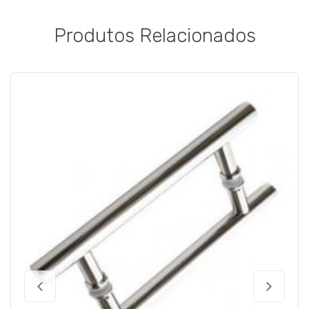
Produtos Relacionados