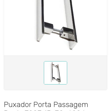
Puxador Porta Passagem