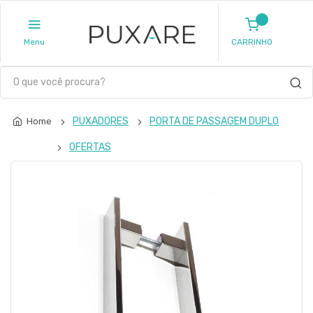
Menu
CARRINHO
PUXADORES
PORTA DE PASSAGEM DUPLO
Home
OFERTAS