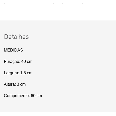
Detalhes
MEDIDAS
Furação: 40 cm
Largura: 1,5 cm
Altura: 3 cm
Comprimento: 60 cm