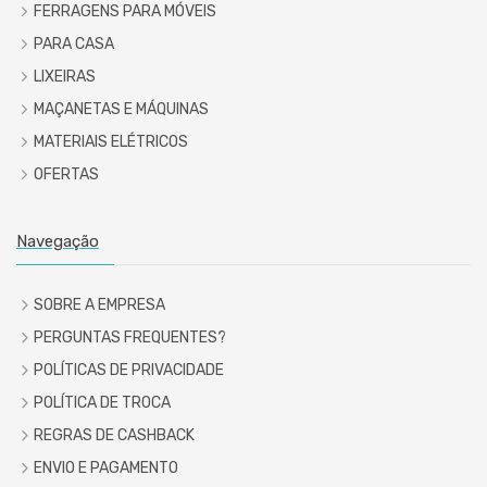
FERRAGENS PARA MÓVEIS
PARA CASA
LIXEIRAS
MAÇANETAS E MÁQUINAS
MATERIAIS ELÉTRICOS
OFERTAS
Navegação
SOBRE A EMPRESA
PERGUNTAS FREQUENTES?
POLÍTICAS DE PRIVACIDADE
POLÍTICA DE TROCA
REGRAS DE CASHBACK
ENVIO E PAGAMENTO