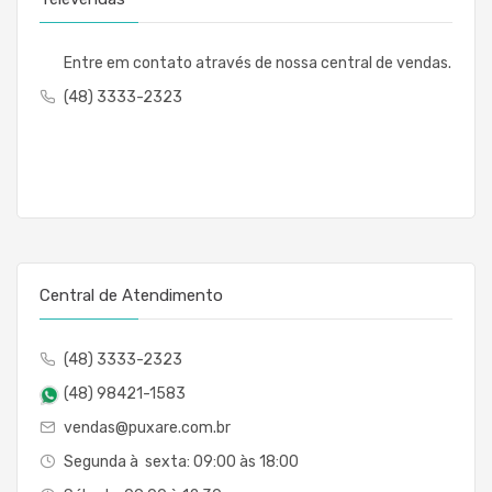
Entre em contato através de nossa central de vendas.
(48) 3333-2323
Central de Atendimento
(48) 3333-2323
(48) 98421-1583
vendas@puxare.com.br
Segunda à sexta: 09:00 às 18:00