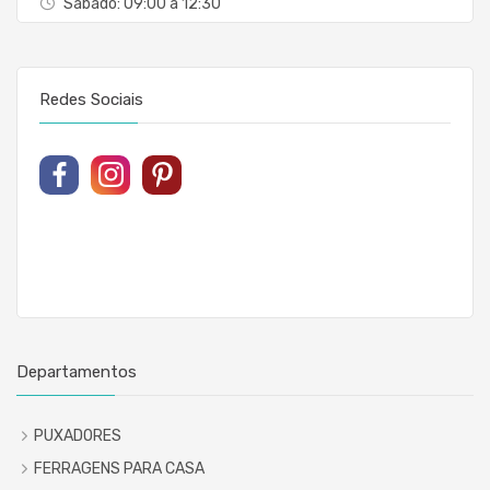
Sábado: 09:00 à 12:30
Redes Sociais
Departamentos
PUXADORES
FERRAGENS PARA CASA