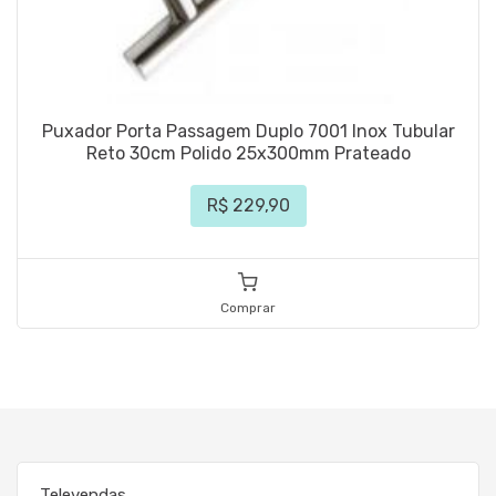
Puxador Porta Passagem Duplo 7001 Inox Tubular
Reto 30cm Polido 25x300mm Prateado
R$ 229,90
Comprar
Televendas