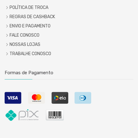
POLÍTICA DE TROCA
REGRAS DE CASHBACK
ENVIO E PAGAMENTO
FALE CONOSCO
NOSSAS LOJAS
TRABALHE CONOSCO
Formas de Pagamento