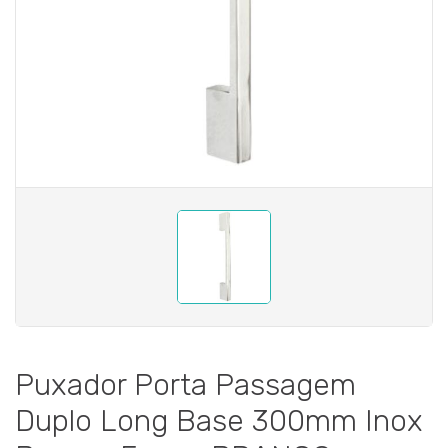
Puxador Porta Passagem
Duplo Long Base 300mm Inox