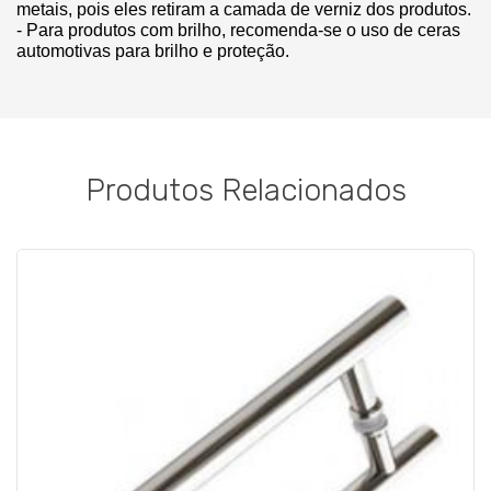
metais, pois eles retiram a camada de verniz dos produtos.
- Para produtos com brilho, recomenda-se o uso de ceras 
automotivas para brilho e proteção.
Produtos Relacionados