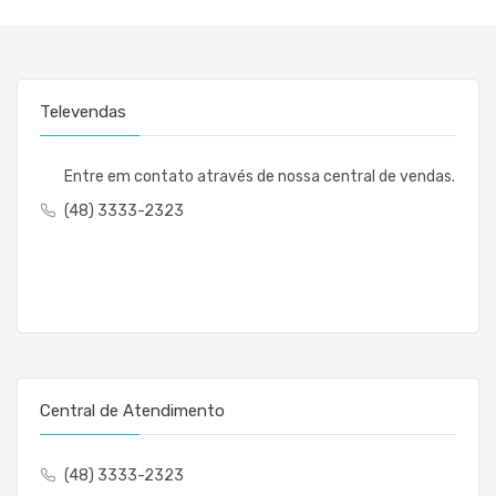
Televendas
Entre em contato através de nossa central de vendas.
(48) 3333-2323
Central de Atendimento
(48) 3333-2323