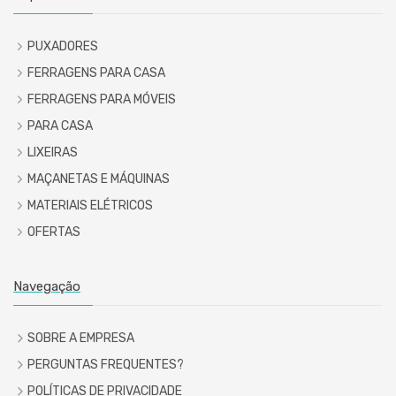
PUXADORES
FERRAGENS PARA CASA
FERRAGENS PARA MÓVEIS
PARA CASA
LIXEIRAS
MAÇANETAS E MÁQUINAS
MATERIAIS ELÉTRICOS
OFERTAS
Navegação
SOBRE A EMPRESA
PERGUNTAS FREQUENTES?
POLÍTICAS DE PRIVACIDADE