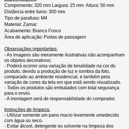
Comprimento:
 320 mm
Largura: 25 mm
Altura: 50 mm
Distância entre furos: 300 mm
Tipo de parafuso: M4
Material: Zamac
Acabamento: Branco Fosco
Área de aplicação: Portas de passagem
Observações importantes:
- As imagens são meramente ilustrativas não acompanham 
os objetos decorativos;
- Poderá ocorrer uma variação de tonalidade na cor do 
produto, devido a produção de luz e sombra da foto, 
comparado ao ambiente residencial, e também pela 
variação de cores da tela em que está sendo visualizado.
- Todos os produtos são embalados com total segurança 
para o envio.
- A montagem será de responsabilidade do comprador.
Instruções de limpeza:
- Utilizar somente um pano macio levemente umedecido 
com água ou seco.
- Evitar álcool, detergente ou solvente na limpeza dos 