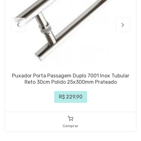
Puxador Porta Passagem Duplo 7001 Inox Tubular
Reto 30cm Polido 25x300mm Prateado
R$ 229,90
Comprar