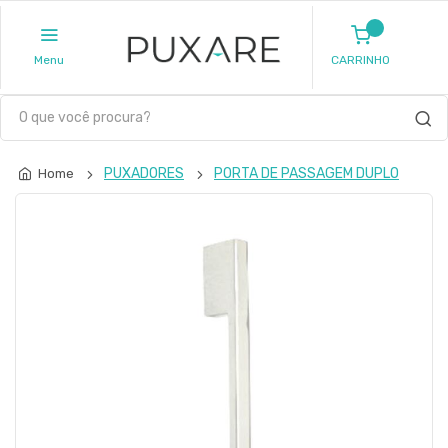
Menu
CARRINHO
PUXADORES
PORTA DE PASSAGEM DUPLO
Home