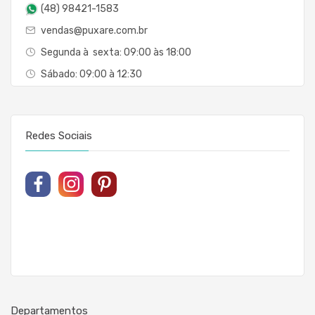
(48) 98421-1583
vendas@puxare.com.br
Segunda à sexta: 09:00 às 18:00
Sábado: 09:00 à 12:30
Redes Sociais
Departamentos