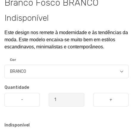
Branco Fosco BRANCO
Indisponível
Este design nos remete à modernidade e às tendências da 
moda. Este modelo encaixa-se muito bem em estilos 
escandinavos, minimalistas e contemporâneos.
Cor
Quantidade
-
+
Indisponível