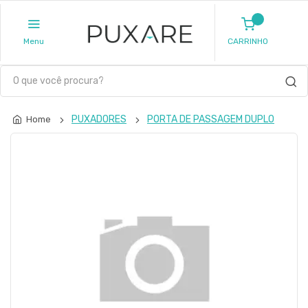
Menu
CARRINHO
PUXADORES
PORTA DE PASSAGEM DUPLO
Home