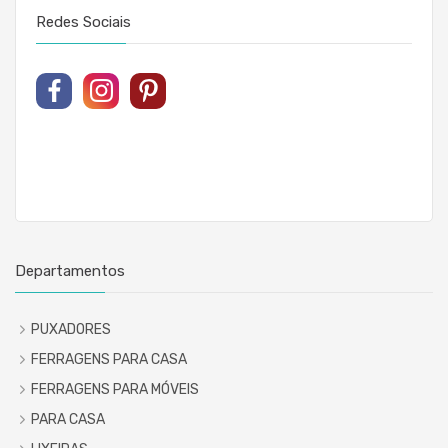
Redes Sociais
Departamentos
PUXADORES
FERRAGENS PARA CASA
FERRAGENS PARA MÓVEIS
PARA CASA