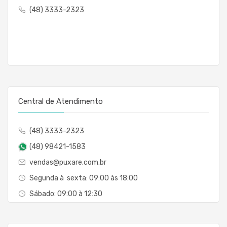
(48) 3333-2323
Central de Atendimento
(48) 3333-2323
(48) 98421-1583
vendas@puxare.com.br
Segunda à sexta: 09:00 às 18:00
Sábado: 09:00 à 12:30