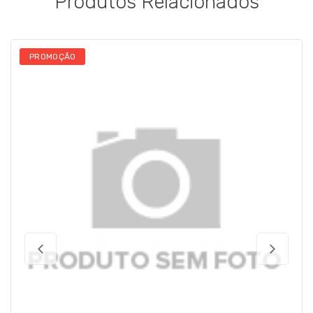
Produtos Relacionados
PROMOÇÃO