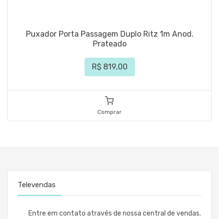
Puxador Porta Passagem Duplo Ritz 1m Anod.
Prateado
R$ 819,00
Comprar
Televendas
Entre em contato através de nossa central de vendas.