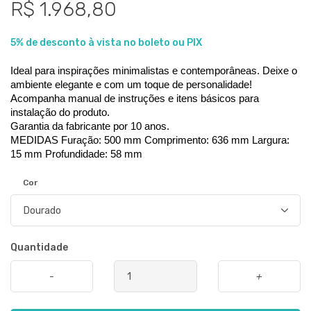
R$ 1.968,80
5% de desconto à vista no boleto ou PIX
Ideal para inspirações minimalistas e contemporâneas. Deixe o 
ambiente elegante e com um toque de personalidade!
Acompanha manual de instruções e itens básicos para 
instalação do produto.
Garantia da fabricante por 10 anos.
MEDIDAS Furação: 500 mm Comprimento: 636 mm Largura: 
15 mm Profundidade: 58 mm
Cor
Quantidade
-
+