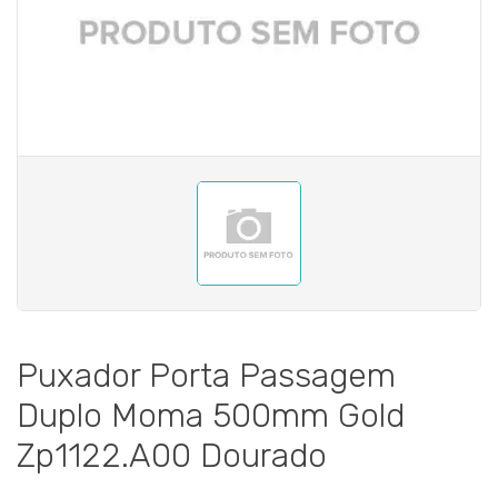
Puxador Porta Passagem
Duplo Moma 500mm Gold
Zp1122.A00 Dourado