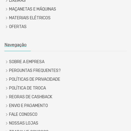
LIXEIRAS
MAÇANETAS E MÁQUINAS
MATERIAIS ELÉTRICOS
OFERTAS
Navegação
SOBRE A EMPRESA
PERGUNTAS FREQUENTES?
POLÍTICAS DE PRIVACIDADE
POLÍTICA DE TROCA
REGRAS DE CASHBACK
ENVIO E PAGAMENTO
FALE CONOSCO
NOSSAS LOJAS