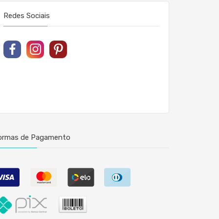
Redes Sociais
ormas de Pagamento