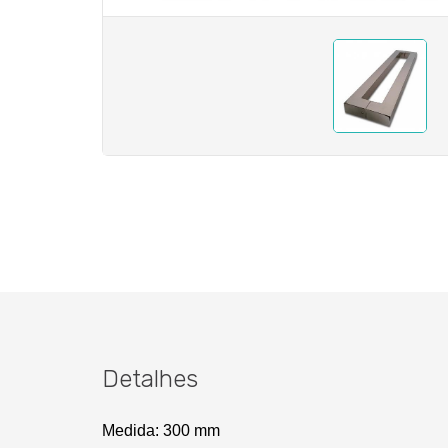
Detalhes
Medida: 300 mm