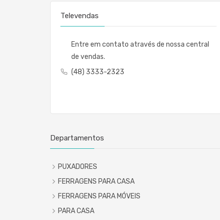
Televendas
Entre em contato através de nossa central
de vendas.
(48) 3333-2323
Departamentos
PUXADORES
FERRAGENS PARA CASA
FERRAGENS PARA MÓVEIS
PARA CASA