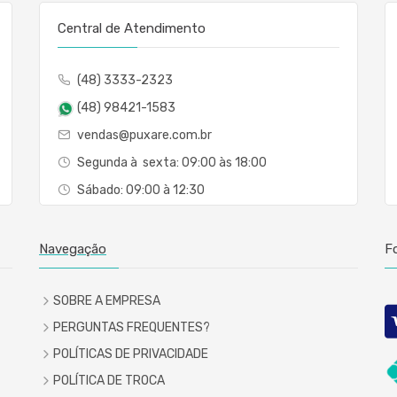
Central de Atendimento
(48) 3333-2323
(48) 98421-1583
vendas@puxare.com.br
Segunda à sexta: 09:00 às 18:00
Sábado: 09:00 à 12:30
Navegação
F
SOBRE A EMPRESA
PERGUNTAS FREQUENTES?
POLÍTICAS DE PRIVACIDADE
POLÍTICA DE TROCA