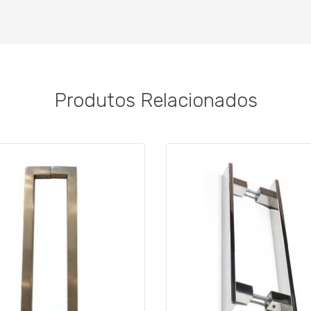
Produtos Relacionados