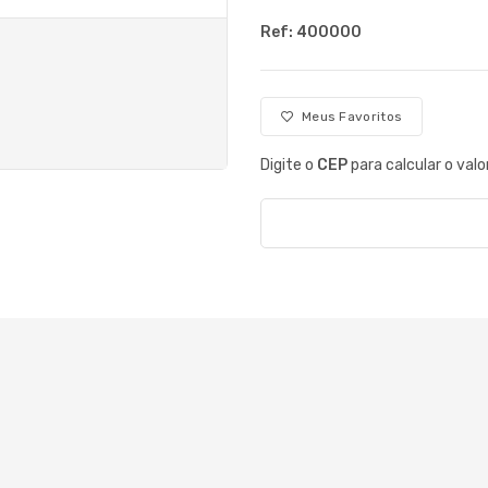
Ref: 400000
Meus Favoritos
Digite o
CEP
para calcular o valo