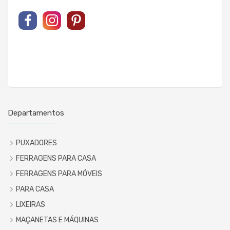
Departamentos
PUXADORES
FERRAGENS PARA CASA
FERRAGENS PARA MÓVEIS
PARA CASA
LIXEIRAS
MAÇANETAS E MÁQUINAS