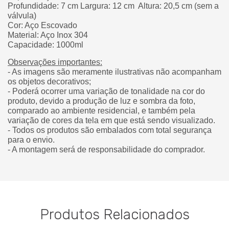
Profundidade: 7 cm Largura: 12 cm
Altura: 20,5 cm (sem a
válvula)
Cor: Aço Escovado
Material: Aço Inox 304
Capacidade: 1000ml
Observações importantes:
- As imagens são meramente ilustrativas não acompanham
os objetos decorativos;
- Poderá ocorrer uma variação de tonalidade na cor do
produto, devido a produção de luz e sombra da foto,
comparado ao ambiente residencial, e também pela
variação de cores da tela em que está sendo visualizado.
- Todos os produtos são embalados com total segurança
para o envio.
- A montagem será de responsabilidade do comprador.
Produtos Relacionados