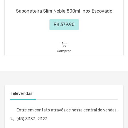
Saboneteira Slim Noble 800ml Inox Escovado
R$ 379,90
Comprar
Televendas
Entre em contato através de nossa central de vendas.
(48) 3333-2323