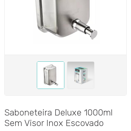
Saboneteira Deluxe 1000ml
Sem Visor Inox Escovado