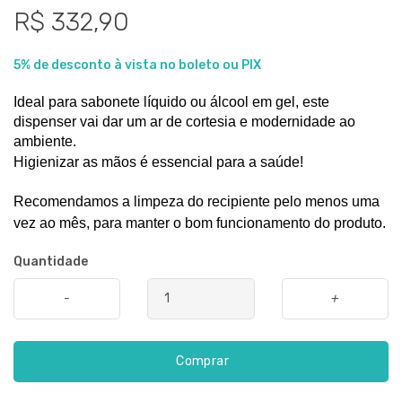
R$ 332,90
5% de desconto à vista no boleto ou PIX
Ideal para sabonete líquido ou álcool em gel, este 
dispenser vai dar um ar de cortesia e modernidade ao 
ambiente. 
Higienizar as mãos é essencial para a saúde! 
Recomendamos a limpeza do recipiente pelo menos uma 
vez ao mês, para manter o bom funcionamento do produto. 
Quantidade
-
+
Comprar