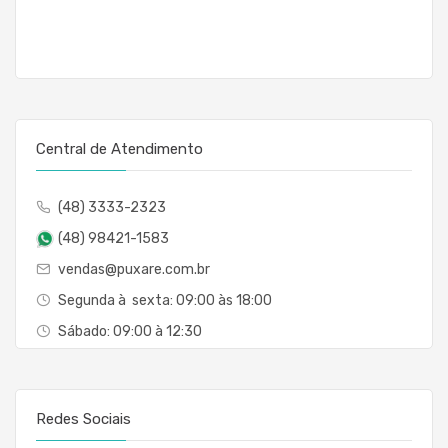
Central de Atendimento
(48) 3333-2323
(48) 98421-1583
vendas@puxare.com.br
Segunda à sexta: 09:00 às 18:00
Sábado: 09:00 à 12:30
Redes Sociais