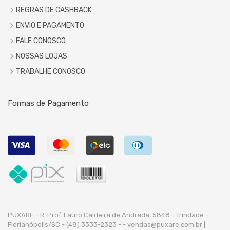
REGRAS DE CASHBACK
ENVIO E PAGAMENTO
FALE CONOSCO
NOSSAS LOJAS
TRABALHE CONOSCO
Formas de Pagamento
PUXARE - R. Prof. Lauro Caldeira de Andrada, 5848 - Trindade -
Florianópolis/SC - (48) 3333-2323 -
- vendas@puxare.com.br |