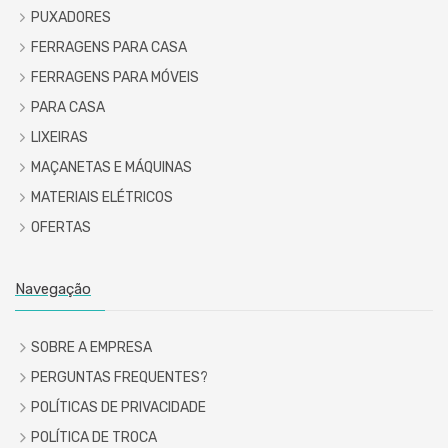
PUXADORES
FERRAGENS PARA CASA
FERRAGENS PARA MÓVEIS
PARA CASA
LIXEIRAS
MAÇANETAS E MÁQUINAS
MATERIAIS ELÉTRICOS
OFERTAS
Navegação
SOBRE A EMPRESA
PERGUNTAS FREQUENTES?
POLÍTICAS DE PRIVACIDADE
POLÍTICA DE TROCA