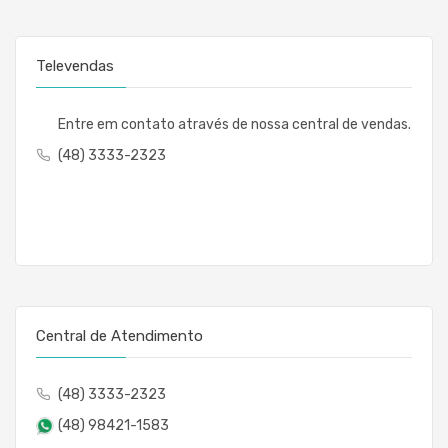
Televendas
Entre em contato através de nossa central de vendas.
(48) 3333-2323
Central de Atendimento
(48) 3333-2323
(48) 98421-1583