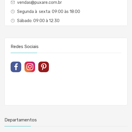
vendas@puxare.com.br
Segunda à sexta: 09:00 às 18:00
Sábado: 09:00 à 12:30
Redes Sociais
Departamentos