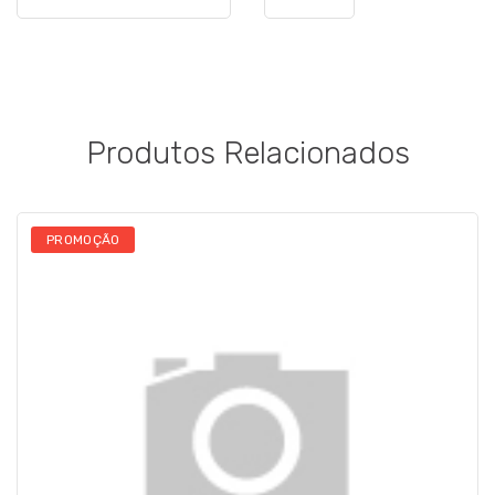
Produtos Relacionados
PROMOÇÃO