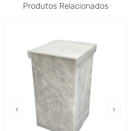
Produtos Relacionados