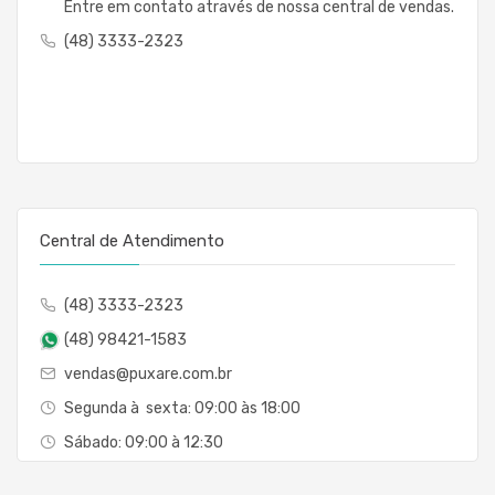
Entre em contato através de nossa central de vendas.
(48) 3333-2323
Central de Atendimento
(48) 3333-2323
(48) 98421-1583
vendas@puxare.com.br
Segunda à sexta: 09:00 às 18:00
Sábado: 09:00 à 12:30