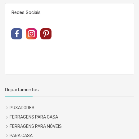
Redes Sociais
Departamentos
PUXADORES
FERRAGENS PARA CASA
FERRAGENS PARA MÓVEIS
PARA CASA