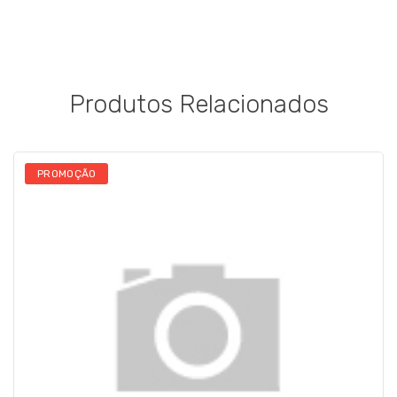
Produtos Relacionados
PROMOÇÃO