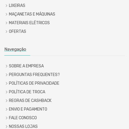
LIXEIRAS
MAÇANETAS E MÁQUINAS
MATERIAIS ELÉTRICOS
OFERTAS
Navegação
SOBRE A EMPRESA
PERGUNTAS FREQUENTES?
POLÍTICAS DE PRIVACIDADE
POLÍTICA DE TROCA
REGRAS DE CASHBACK
ENVIO E PAGAMENTO
FALE CONOSCO
NOSSAS LOJAS