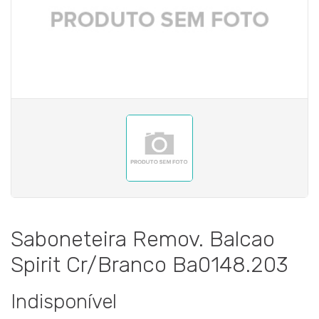
Saboneteira Remov. Balcao
Spirit Cr/Branco Ba0148.203
Indisponível