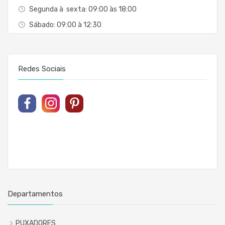
Segunda à sexta: 09:00 às 18:00
Sábado: 09:00 à 12:30
Redes Sociais
Departamentos
PUXADORES