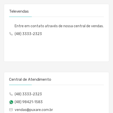
Televendas
Entre em contato através de nossa central de vendas.
(48) 3333-2323
Central de Atendimento
(48) 3333-2323
(48) 98421-1583
vendas@puxare.com.br