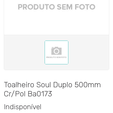
Toalheiro Soul Duplo 500mm
Cr/Pol Ba0173
Indisponível