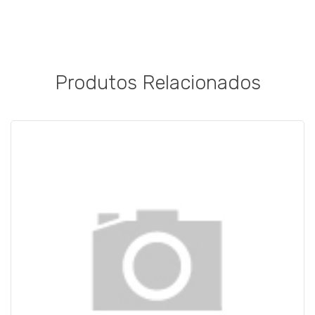
Produtos Relacionados