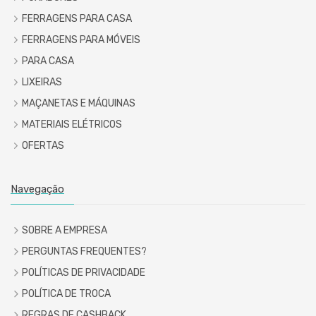
FERRAGENS PARA CASA
FERRAGENS PARA MÓVEIS
PARA CASA
LIXEIRAS
MAÇANETAS E MÁQUINAS
MATERIAIS ELÉTRICOS
OFERTAS
Navegação
SOBRE A EMPRESA
PERGUNTAS FREQUENTES?
POLÍTICAS DE PRIVACIDADE
POLÍTICA DE TROCA
REGRAS DE CASHBACK