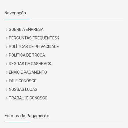
Navegação
SOBRE A EMPRESA
PERGUNTAS FREQUENTES?
POLÍTICAS DE PRIVACIDADE
POLÍTICA DE TROCA
REGRAS DE CASHBACK
ENVIO E PAGAMENTO
FALE CONOSCO
NOSSAS LOJAS
TRABALHE CONOSCO
Formas de Pagamento