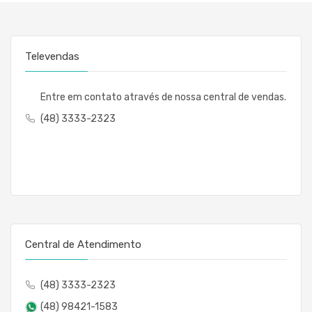
Televendas
Entre em contato através de nossa central de vendas.
(48) 3333-2323
Central de Atendimento
(48) 3333-2323
(48) 98421-1583