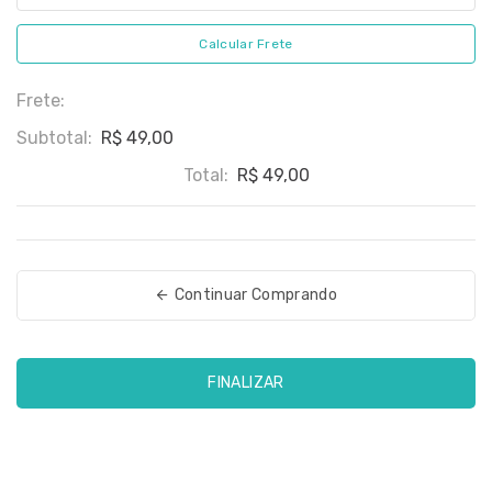
Calcular Frete
Frete:
Subtotal:
R$ 49,00
Total:
R$ 49,00
Continuar Comprando
FINALIZAR