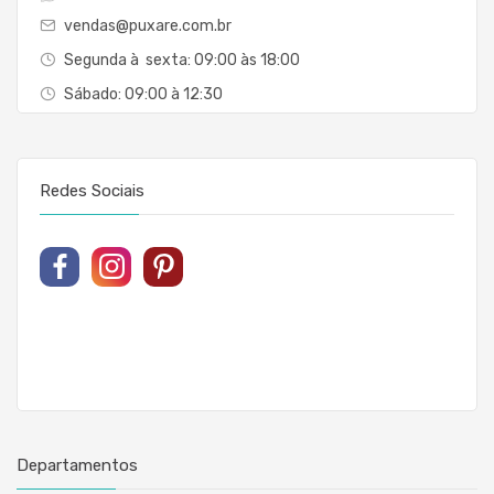
vendas@puxare.com.br
Segunda à sexta: 09:00 às 18:00
Sábado: 09:00 à 12:30
Redes Sociais
Departamentos