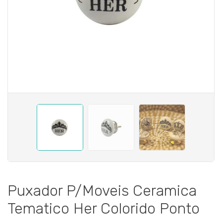
Puxador P/Moveis Ceramica
Tematico Her Colorido Ponto