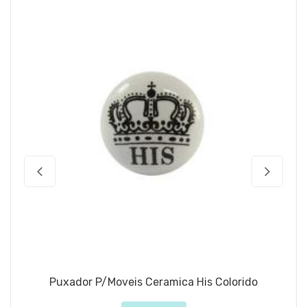
Puxador P/Moveis Ceramica His Colorido