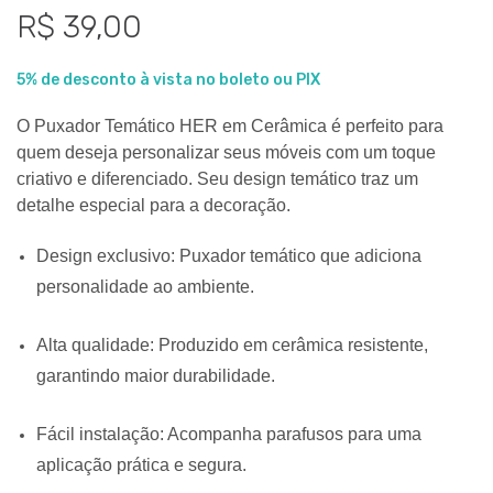
R$ 39,00
5% de desconto à vista no boleto ou PIX
O Puxador Temático HER em Cerâmica é perfeito para
quem deseja personalizar seus móveis com um toque
criativo e diferenciado. Seu design temático traz um
detalhe especial para a decoração.
Design exclusivo: Puxador temático que adiciona
personalidade ao ambiente.
Alta qualidade: Produzido em cerâmica resistente,
garantindo maior durabilidade.
Fácil instalação: Acompanha parafusos para uma
aplicação prática e segura.