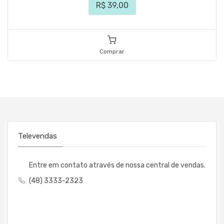
R$ 39,00
Comprar
Televendas
Entre em contato através de nossa central de vendas.
(48) 3333-2323