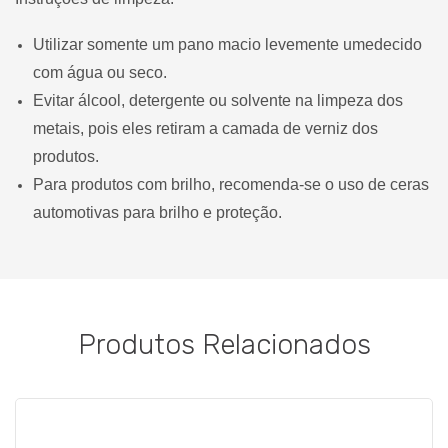
Utilizar somente um pano macio levemente umedecido
com água ou seco.
Evitar álcool, detergente ou solvente na limpeza dos
metais, pois eles retiram a camada de verniz dos
produtos.
Para produtos com brilho, recomenda-se o uso de ceras
automotivas para brilho e proteção.
Produtos Relacionados