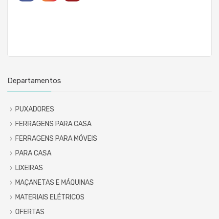
Departamentos
PUXADORES
FERRAGENS PARA CASA
FERRAGENS PARA MÓVEIS
PARA CASA
LIXEIRAS
MAÇANETAS E MÁQUINAS
MATERIAIS ELÉTRICOS
OFERTAS