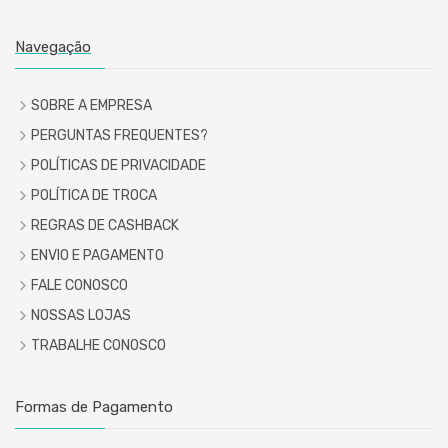
Navegação
SOBRE A EMPRESA
PERGUNTAS FREQUENTES?
POLÍTICAS DE PRIVACIDADE
POLÍTICA DE TROCA
REGRAS DE CASHBACK
ENVIO E PAGAMENTO
FALE CONOSCO
NOSSAS LOJAS
TRABALHE CONOSCO
Formas de Pagamento