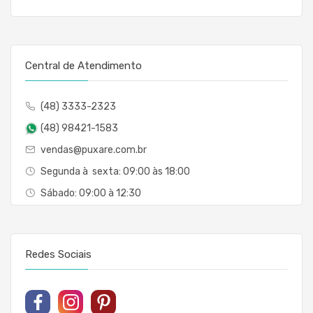
Central de Atendimento
(48) 3333-2323
(48) 98421-1583
vendas@puxare.com.br
Segunda à sexta: 09:00 às 18:00
Sábado: 09:00 à 12:30
Redes Sociais