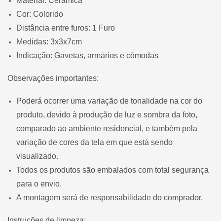
Material:
Cerâmica
Cor:
Colorido
Distância entre furos:
1 Furo
Medidas:
3x3x7cm
Indicação:
Gavetas, armários e cômodas
Observações importantes:
Poderá ocorrer uma variação de tonalidade na cor do
produto, devido à produção de luz e sombra da foto,
comparado ao ambiente residencial, e também pela
variação de cores da tela em que está sendo
visualizado.
Todos os produtos são embalados com total segurança
para o envio.
A montagem será de responsabilidade do comprador.
Instruções de limpeza: