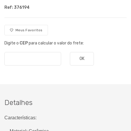
Ref: 376194
Meus Favoritos
Digite o
CEP
para calcular o valor do frete:
OK
Detalhes
Características: