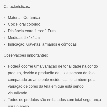
Características:
Material:
Cerâmica
Cor:
Floral colorido
Distância entre furos:
1 Furo
Medidas:
5x4x4cm
Indicação:
Gavetas, armários e cômodas
Observações importantes:
Poderá ocorrer uma variação de tonalidade na cor do
produto, devido à produção de luz e sombra da foto,
comparado ao ambiente residencial, e também pela
variação de cores da tela em que está sendo
visualizado.
Todos os produtos são embalados com total segurança
para o envio.