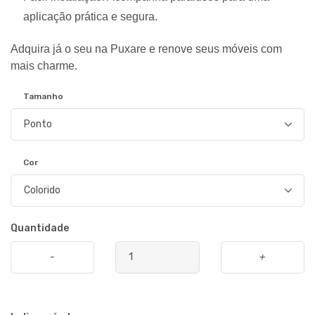
aplicação prática e segura.
Adquira já o seu na Puxare e renove seus móveis com
mais charme.
Tamanho
Cor
Quantidade
-
+