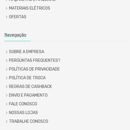
MATERIAIS ELÉTRICOS
OFERTAS
Navegação
SOBRE A EMPRESA
PERGUNTAS FREQUENTES?
POLÍTICAS DE PRIVACIDADE
POLÍTICA DE TROCA
REGRAS DE CASHBACK
ENVIO E PAGAMENTO
FALE CONOSCO
NOSSAS LOJAS
TRABALHE CONOSCO