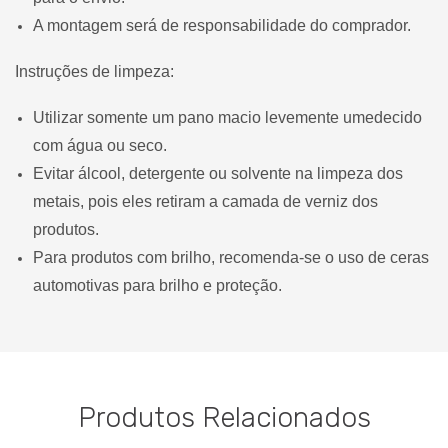
A montagem será de responsabilidade do comprador.
Instruções de limpeza:
Utilizar somente um pano macio levemente umedecido
com água ou seco.
Evitar álcool, detergente ou solvente na limpeza dos
metais, pois eles retiram a camada de verniz dos
produtos.
Para produtos com brilho, recomenda-se o uso de ceras
automotivas para brilho e proteção.
Produtos Relacionados