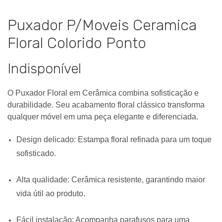
Puxador P/Moveis Ceramica
Floral Colorido Ponto
Indisponível
O Puxador Floral em Cerâmica combina sofisticação e
durabilidade. Seu acabamento floral clássico transforma
qualquer móvel em uma peça elegante e diferenciada.
Design delicado: Estampa floral refinada para um toque
sofisticado.
Alta qualidade: Cerâmica resistente, garantindo maior
vida útil ao produto.
Fácil instalação: Acompanha parafusos para uma