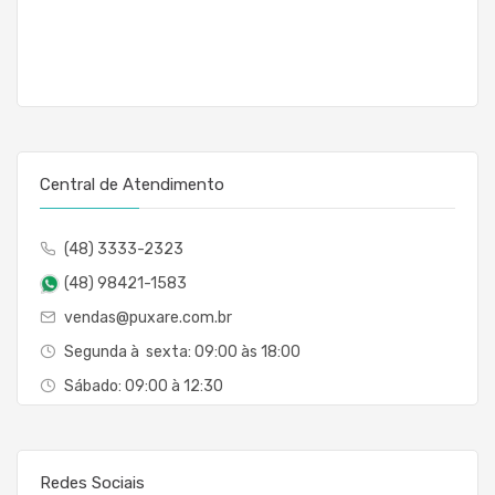
Central de Atendimento
(48) 3333-2323
(48) 98421-1583
vendas@puxare.com.br
Segunda à sexta: 09:00 às 18:00
Sábado: 09:00 à 12:30
Redes Sociais