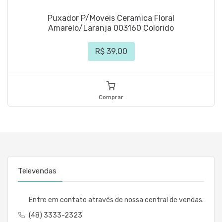
Puxador P/Moveis Ceramica Floral
Amarelo/Laranja 003160 Colorido
R$ 39,00
Comprar
Televendas
Entre em contato através de nossa central de vendas.
(48) 3333-2323