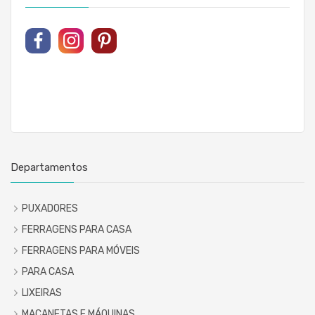
Departamentos
PUXADORES
FERRAGENS PARA CASA
FERRAGENS PARA MÓVEIS
PARA CASA
LIXEIRAS
MAÇANETAS E MÁQUINAS