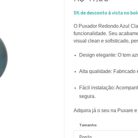
5% de desconto à vista no bol
O Puxador Redondo Azul Cla
funcionalidade. Seu acabame
visual clean e sofisticado, pe
Design elegante: O tom azu
Alta qualidade: Fabricado 
Fácil instalação: Acompan
segura.
Adquira já o seu na Puxare e
Tamanho