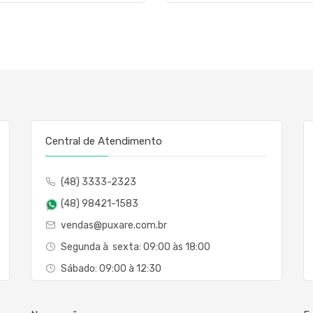
Central de Atendimento
(48) 3333-2323
(48) 98421-1583
vendas@puxare.com.br
Segunda à sexta: 09:00 às 18:00
Sábado: 09:00 à 12:30