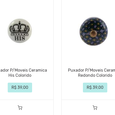
ador P/Moveis Ceramica
Puxador P/Moveis Cera
His Colorido
Redondo Colorido
R$ 39,00
R$ 39,00