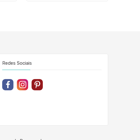
Redes Sociais