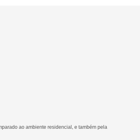
omparado ao ambiente residencial, e também pela