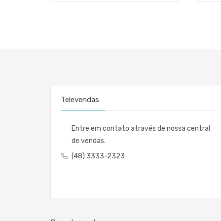
Televendas
Entre em contato através de nossa central
de vendas.
(48) 3333-2323