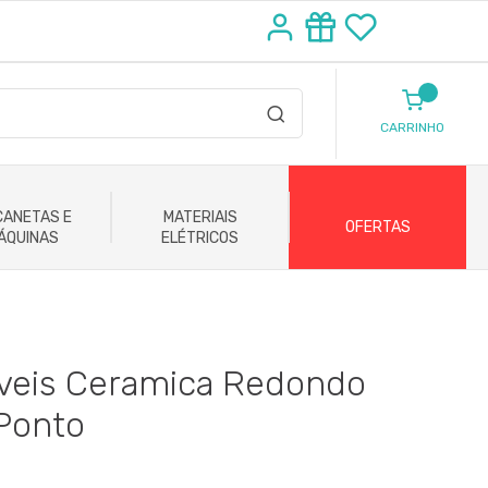
CARRINHO
ANETAS E
MATERIAIS
OFERTAS
ÁQUINAS
ELÉTRICOS
veis Ceramica Redondo
 Ponto