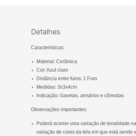
Detalhes
Características:
Material:
Cerâmica
Cor:
Azul claro
Distância entre furos:
1 Furo
Medidas:
3x3x4cm
Indicação:
Gavetas, armários e cômodas
Observações importantes:
Poderá ocorrer uma variação de tonalidade na
variação de cores da tela em que está sendo v