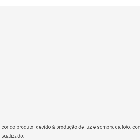
 cor do produto, devido à produção de luz e sombra da foto, c
isualizado.