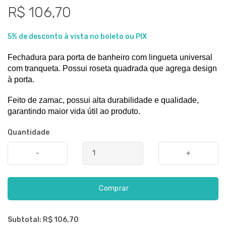
R$ 106,70
5% de desconto à vista no boleto ou PIX
Fechadura para porta de banheiro com lingueta universal 
com tranqueta. Possui roseta quadrada que agrega design 
à porta.
Feito de zamac, possui alta durabilidade e qualidade, 
garantindo maior vida útil ao produto.
Quantidade
-
+
Comprar
Subtotal: R$
106,70