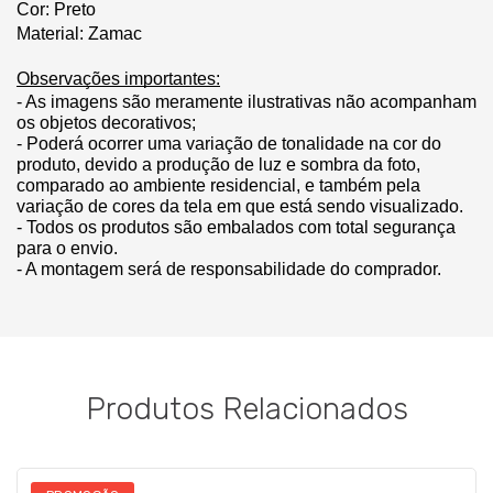
Cor: Preto
Material: Zamac
Observações importantes:
- As imagens são meramente ilustrativas não acompanham 
os objetos decorativos;
- Poderá ocorrer uma variação de tonalidade na cor do 
produto, devido a produção de luz e sombra da foto, 
comparado ao ambiente residencial, e também pela 
variação de cores da tela em que está sendo visualizado.
- Todos os produtos são embalados com total segurança 
para o envio.
- A montagem será de responsabilidade do comprador.
Produtos Relacionados