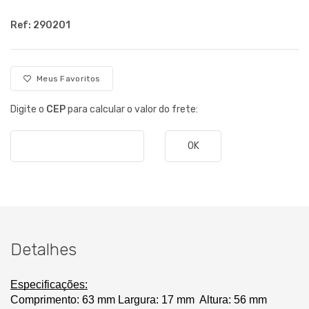
Ref: 290201
Meus Favoritos
Digite o
CEP
para calcular o valor do frete:
OK
Detalhes
Especificações:
Comprimento: 63 mm
Largura: 17 mm
Altura: 56 mm