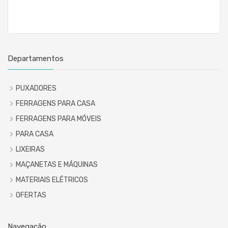
Departamentos
PUXADORES
FERRAGENS PARA CASA
FERRAGENS PARA MÓVEIS
PARA CASA
LIXEIRAS
MAÇANETAS E MÁQUINAS
MATERIAIS ELÉTRICOS
OFERTAS
Navegação