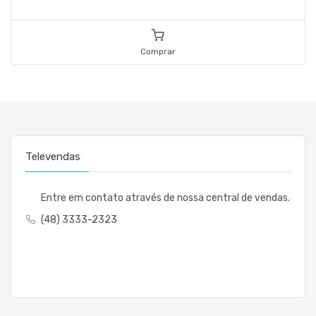
Comprar
Televendas
Entre em contato através de nossa central de vendas.
(48) 3333-2323