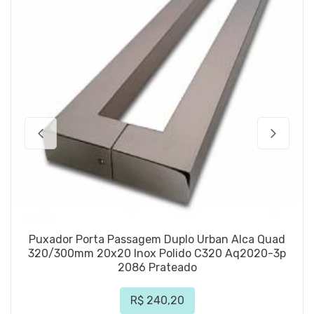
Puxador Porta Passagem Duplo Urban Alca Quad
320/300mm 20x20 Inox Polido C320 Aq2020-3p
2086 Prateado
R$ 240,20