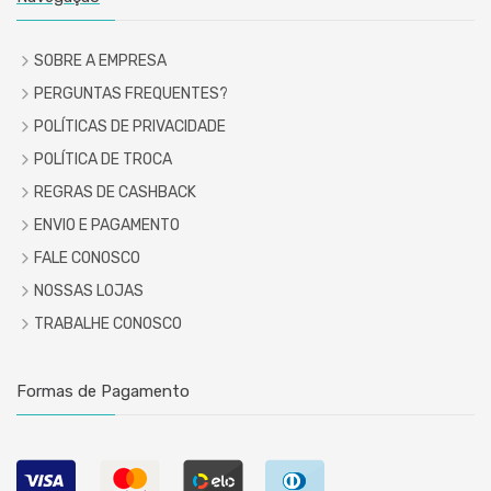
SOBRE A EMPRESA
PERGUNTAS FREQUENTES?
POLÍTICAS DE PRIVACIDADE
POLÍTICA DE TROCA
REGRAS DE CASHBACK
ENVIO E PAGAMENTO
FALE CONOSCO
NOSSAS LOJAS
TRABALHE CONOSCO
Formas de Pagamento