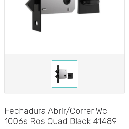
Fechadura Abrir/Correr Wc
1006s Ros Quad Black 41489