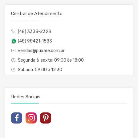
Central de Atendimento
(48) 3333-2323
(48) 98421-1583
vendas@puxare.com.br
Segunda à sexta: 09:00 às 18:00
Sábado: 09:00 à 12:30
Redes Sociais