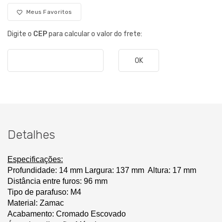
Meus Favoritos
Digite o
CEP
para calcular o valor do frete:
OK
Detalhes
Especificações:
Profundidade: 14 mm Largura: 137 mm
Altura: 17 mm
Distância entre furos: 96 mm
Tipo de parafuso: M4
Material: Zamac
Acabamento: Cromado Escovado