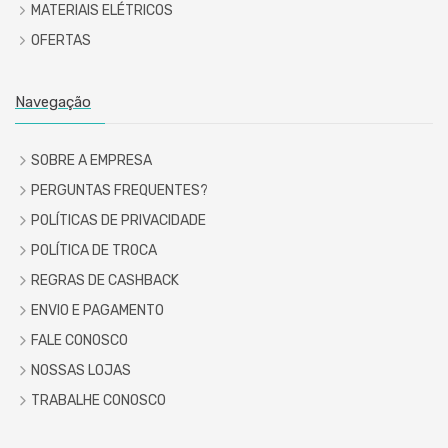
MATERIAIS ELÉTRICOS
OFERTAS
Navegação
SOBRE A EMPRESA
PERGUNTAS FREQUENTES?
POLÍTICAS DE PRIVACIDADE
POLÍTICA DE TROCA
REGRAS DE CASHBACK
ENVIO E PAGAMENTO
FALE CONOSCO
NOSSAS LOJAS
TRABALHE CONOSCO