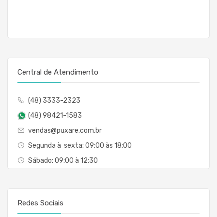
Central de Atendimento
(48) 3333-2323
(48) 98421-1583
vendas@puxare.com.br
Segunda à sexta: 09:00 às 18:00
Sábado: 09:00 à 12:30
Redes Sociais