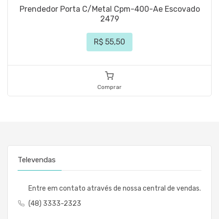
Prendedor Porta C/Metal Cpm-400-Ae Escovado
2479
R$ 55,50
Comprar
Televendas
Entre em contato através de nossa central de vendas.
(48) 3333-2323