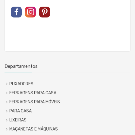
Departamentos
PUXADORES
FERRAGENS PARA CASA
FERRAGENS PARA MÓVEIS
PARA CASA
LIXEIRAS
MAÇANETAS E MÁQUINAS