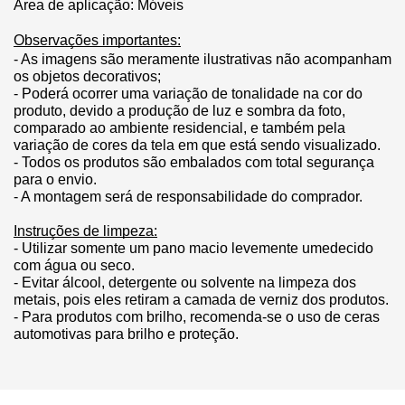
Área de aplicação: Móveis
Observações importantes:
- As imagens são meramente ilustrativas não acompanham 
os objetos decorativos;
- Poderá ocorrer uma variação de tonalidade na cor do 
produto, devido a produção de luz e sombra da foto, 
comparado ao ambiente residencial, e também pela 
variação de cores da tela em que está sendo visualizado.
- Todos os produtos são embalados com total segurança 
para o envio.
- A montagem será de responsabilidade do comprador.
Instruções de limpeza:
- Utilizar somente um pano macio levemente umedecido 
com água ou seco.
- Evitar álcool, detergente ou solvente na limpeza dos 
metais, pois eles retiram a camada de verniz dos produtos.
- Para produtos com brilho, recomenda-se o uso de ceras 
automotivas para brilho e proteção.