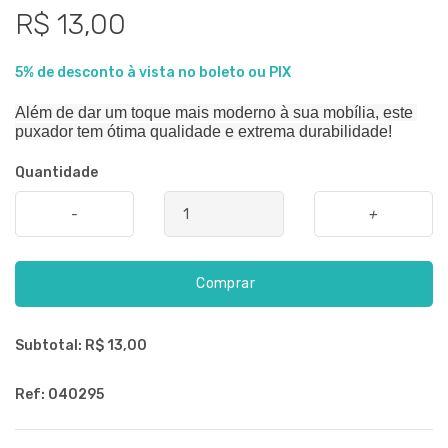
R$ 13,00
5% de desconto à vista no boleto ou PIX
Além de dar um toque mais moderno à sua mobília, este 
puxador tem ótima qualidade e extrema durabilidade!
Quantidade
-
+
Comprar
Subtotal: R$
13,00
Ref: 040295