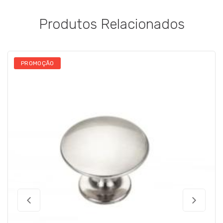
Produtos Relacionados
PROMOÇÃO