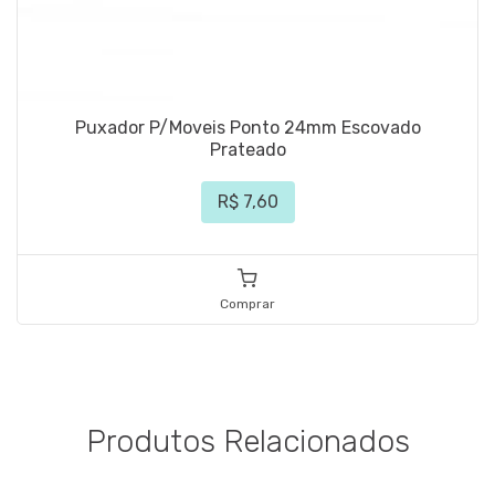
Puxador P/Moveis Ponto 24mm Escovado
Prateado
R$ 7,60
Comprar
Produtos Relacionados