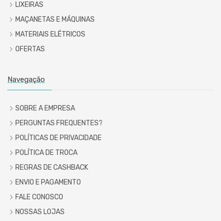
LIXEIRAS
MAÇANETAS E MÁQUINAS
MATERIAIS ELÉTRICOS
OFERTAS
Navegação
SOBRE A EMPRESA
PERGUNTAS FREQUENTES?
POLÍTICAS DE PRIVACIDADE
POLÍTICA DE TROCA
REGRAS DE CASHBACK
ENVIO E PAGAMENTO
FALE CONOSCO
NOSSAS LOJAS