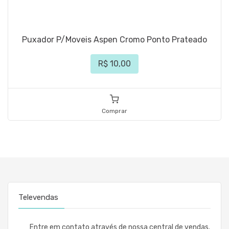
Puxador P/Moveis Aspen Cromo Ponto Prateado
R$ 10,00
Comprar
Televendas
Entre em contato através de nossa central de vendas.