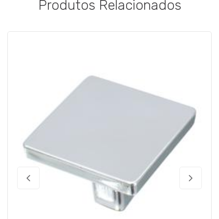
Produtos Relacionados