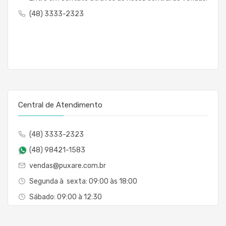
(48) 3333-2323
Central de Atendimento
(48) 3333-2323
(48) 98421-1583
vendas@puxare.com.br
Segunda à sexta: 09:00 às 18:00
Sábado: 09:00 à 12:30