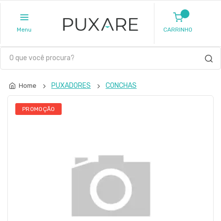
Menu
CARRINHO
PUXADORES
CONCHAS
Home
PROMOÇÃO