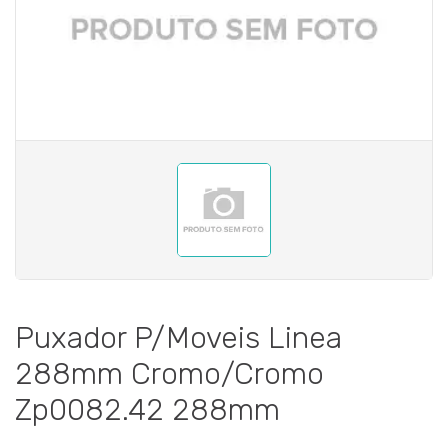
Puxador P/Moveis Linea
288mm Cromo/Cromo
Zp0082.42 288mm