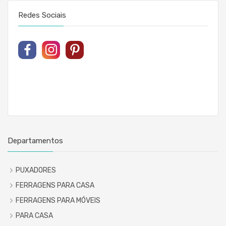
Redes Sociais
Departamentos
PUXADORES
FERRAGENS PARA CASA
FERRAGENS PARA MÓVEIS
PARA CASA