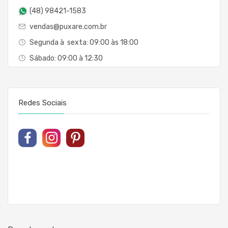
(48) 98421-1583
vendas@puxare.com.br
Segunda à sexta: 09:00 às 18:00
Sábado: 09:00 à 12:30
Redes Sociais