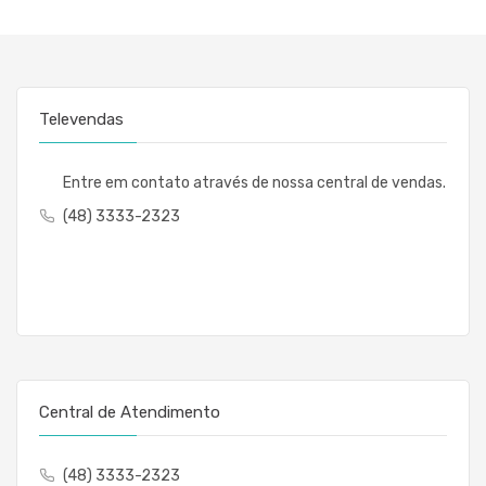
Televendas
Entre em contato através de nossa central de vendas.
(48) 3333-2323
Central de Atendimento
(48) 3333-2323