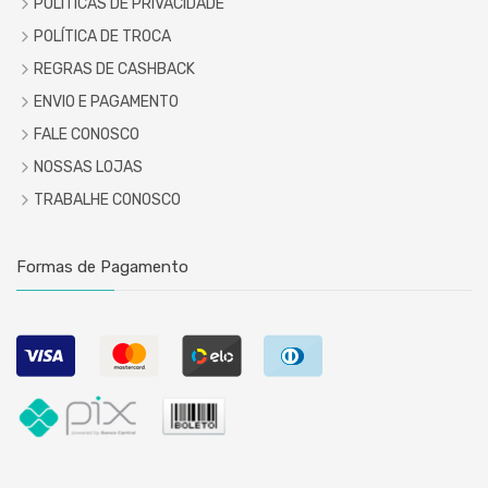
POLÍTICAS DE PRIVACIDADE
POLÍTICA DE TROCA
REGRAS DE CASHBACK
ENVIO E PAGAMENTO
FALE CONOSCO
NOSSAS LOJAS
TRABALHE CONOSCO
Formas de Pagamento