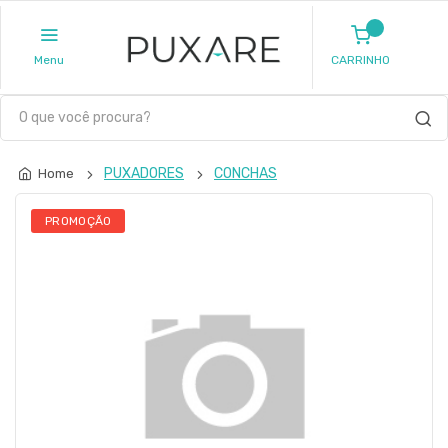
Menu
CARRINHO
PUXADORES
CONCHAS
Home
PROMOÇÃO