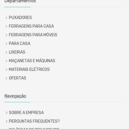
Departamentos
PUXADORES
FERRAGENS PARA CASA
FERRAGENS PARA MÓVEIS
PARA CASA
LIXEIRAS
MAÇANETAS E MÁQUINAS
MATERIAIS ELÉTRICOS
OFERTAS
Navegação
SOBRE A EMPRESA
PERGUNTAS FREQUENTES?