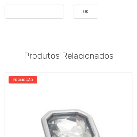
OK
Produtos Relacionados
PROMOÇÃO