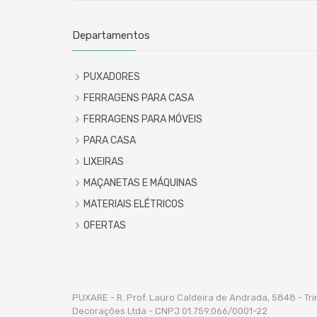
Departamentos
PUXADORES
FERRAGENS PARA CASA
FERRAGENS PARA MÓVEIS
PARA CASA
LIXEIRAS
MAÇANETAS E MÁQUINAS
MATERIAIS ELÉTRICOS
OFERTAS
PUXARE - R. Prof. Lauro Caldeira de Andrada, 5848 - Tr
Decorações Ltda - CNPJ 01.759.066/0001-22