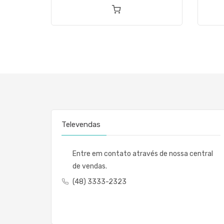
Televendas
Entre em contato através de nossa central
de vendas.
(48) 3333-2323