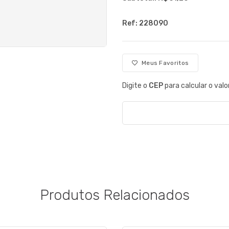
Ref: 228090
Meus Favoritos
Digite o
CEP
para calcular o valo
Produtos Relacionados