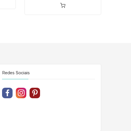
Redes Sociais