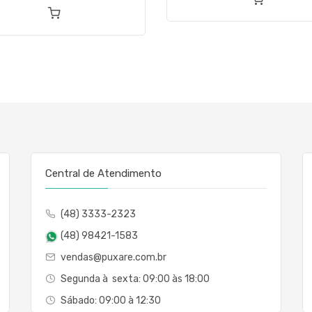
Central de Atendimento
(48) 3333-2323
(48) 98421-1583
vendas@puxare.com.br
Segunda à sexta: 09:00 às 18:00
Sábado: 09:00 à 12:30