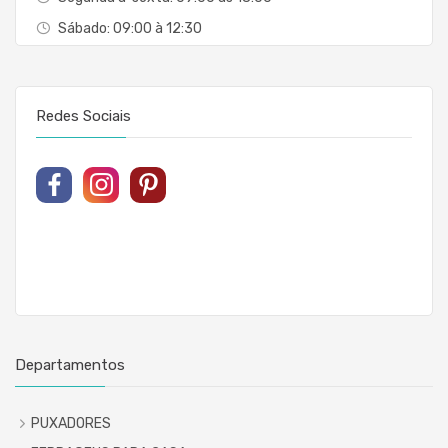
Sábado: 09:00 à 12:30
Redes Sociais
Departamentos
PUXADORES