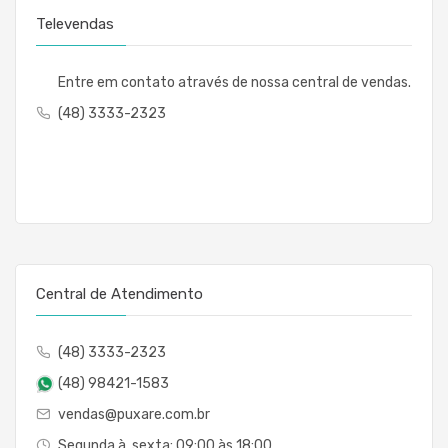
Televendas
Entre em contato através de nossa central de vendas.
(48) 3333-2323
Central de Atendimento
(48) 3333-2323
(48) 98421-1583
vendas@puxare.com.br
Segunda à sexta: 09:00 às 18:00