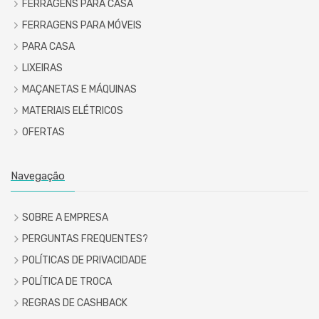
FERRAGENS PARA CASA
FERRAGENS PARA MÓVEIS
PARA CASA
LIXEIRAS
MAÇANETAS E MÁQUINAS
MATERIAIS ELÉTRICOS
OFERTAS
Navegação
SOBRE A EMPRESA
PERGUNTAS FREQUENTES?
POLÍTICAS DE PRIVACIDADE
POLÍTICA DE TROCA
REGRAS DE CASHBACK