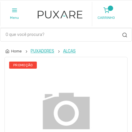
Menu
CARRINHO
PUXADORES
ALÇAS
Home
PROMOÇÃO