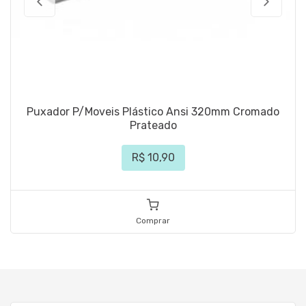
Puxador P/Moveis Plástico Ansi 320mm Cromado
Prateado
R$ 10,90
Comprar