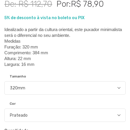
De: R$ 112,70
Por:R$ 78,90
5% de desconto à vista no boleto ou PIX
Idealizado a partir da cultura oriental, este puxador minimalista 
será o diferencial no seu ambiente.
Medidas
Furação: 320 mm
Comprimento: 384 mm
Altura: 22 mm
Largura: 16 mm
Tamanho
Cor