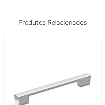
Produtos Relacionados