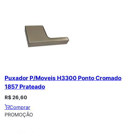
Puxador P/Moveis H3300 Ponto Cromado
1857 Prateado
R$ 26,60
Comprar
PROMOÇÃO