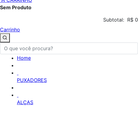
CARRINHO
Sem Produto
Subtotal:
R$ 0
Carrinho
Home
PUXADORES
ALÇAS