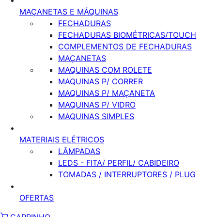
MAÇANETAS E MÁQUINAS
FECHADURAS
FECHADURAS BIOMÉTRICAS/TOUCH
COMPLEMENTOS DE FECHADURAS
MAÇANETAS
MAQUINAS COM ROLETE
MAQUINAS P/ CORRER
MAQUINAS P/ MAÇANETA
MAQUINAS P/ VIDRO
MAQUINAS SIMPLES
MATERIAIS ELÉTRICOS
LÂMPADAS
LEDS - FITA/ PERFIL/ CABIDEIRO
TOMADAS / INTERRUPTORES / PLUG
OFERTAS