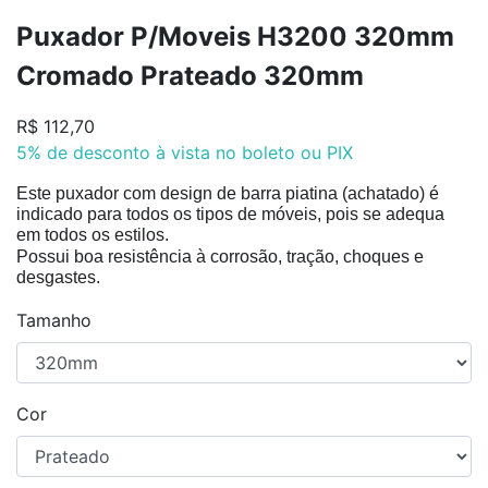
Puxador P/Moveis H3200 320mm
Cromado Prateado 320mm
R$ 112,70
5% de desconto à vista no boleto ou PIX
Este puxador com design de barra piatina (achatado) é 
indicado para todos os tipos de móveis, pois se adequa 
em todos os estilos. 
Possui boa resistência à corrosão, tração, choques e 
desgastes.
Tamanho
Cor