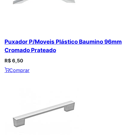
Puxador P/Moveis Plástico Baumino 96mm
Cromado Prateado
R$ 6,50
Comprar