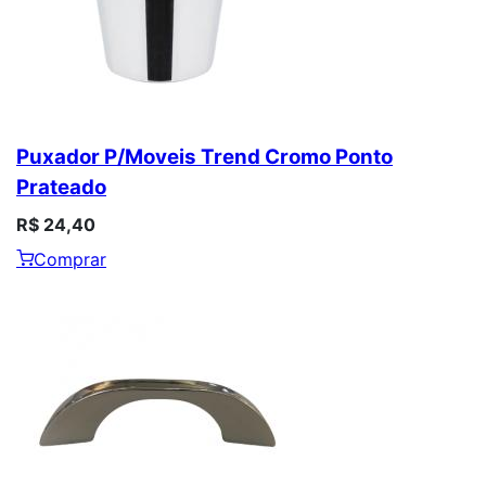
Puxador P/Moveis Trend Cromo Ponto
Prateado
R$ 24,40
Comprar