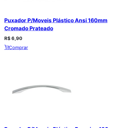
Puxador P/Moveis Plástico Ansi 160mm
Cromado Prateado
R$ 6,90
Comprar