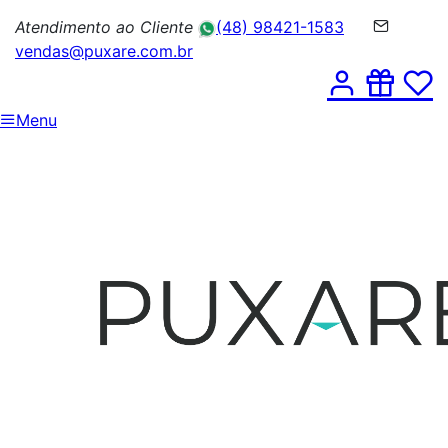
Atendimento ao Cliente
(48) 98421-1583
vendas@puxare.com.br
Menu