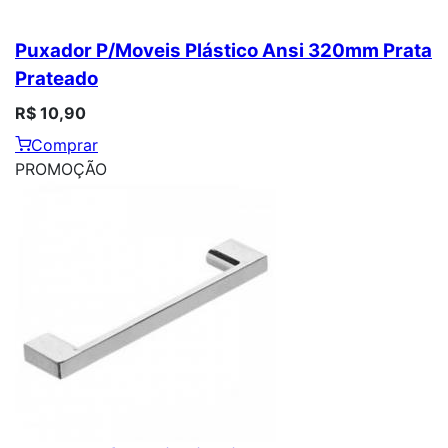
Puxador P/Moveis Plástico Ansi 320mm Prata
Prateado
R$ 10,90
Comprar
PROMOÇÃO