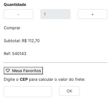
Quantidade
-
+
Comprar
Subtotal: R$
112,70
Ref: 540143
Meus Favoritos
Digite o
CEP
para calcular o valor do frete:
OK