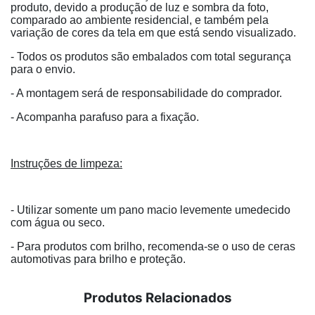
produto, devido a produção de luz e sombra da foto,
comparado ao ambiente residencial, e também pela
variação de cores da tela em que está sendo visualizado.
- Todos os produtos são embalados com total segurança
para o envio.
- A montagem será de responsabilidade do comprador.
- Acompanha parafuso para a fixação.
Instruções de limpeza:
- Utilizar somente um pano macio levemente umedecido
com água ou seco.
- Para produtos com brilho, recomenda-se o uso de ceras
automotivas para brilho e proteção.
Produtos Relacionados