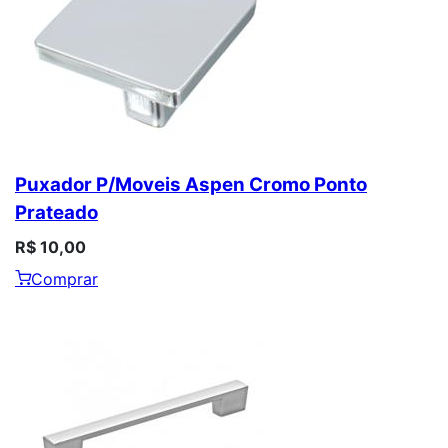
Puxador P/Moveis Aspen Cromo Ponto
Prateado
R$ 10,00
Comprar