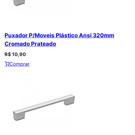
Puxador P/Moveis Plástico Ansi 320mm
Cromado Prateado
R$ 10,90
Comprar