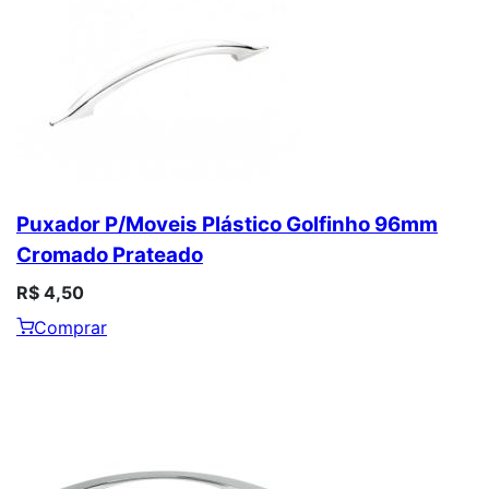
Puxador P/Moveis Plástico Golfinho 96mm
Cromado Prateado
R$ 4,50
Comprar