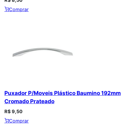
Comprar
Puxador P/Moveis Plástico Baumino 192mm
Cromado Prateado
R$ 9,50
Comprar