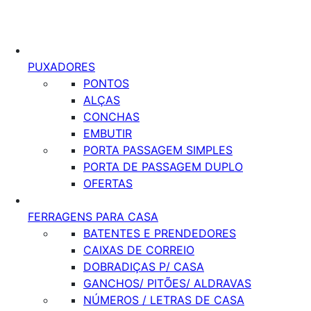
PUXADORES
PONTOS
ALÇAS
CONCHAS
EMBUTIR
PORTA PASSAGEM SIMPLES
PORTA DE PASSAGEM DUPLO
OFERTAS
FERRAGENS PARA CASA
BATENTES E PRENDEDORES
CAIXAS DE CORREIO
DOBRADIÇAS P/ CASA
GANCHOS/ PITÕES/ ALDRAVAS
NÚMEROS / LETRAS DE CASA