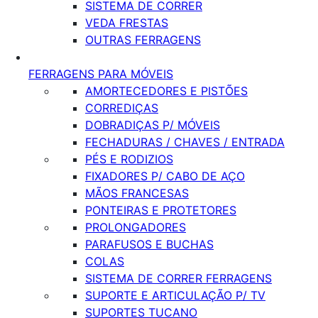
SISTEMA DE CORRER
VEDA FRESTAS
OUTRAS FERRAGENS
FERRAGENS PARA MÓVEIS
AMORTECEDORES E PISTÕES
CORREDIÇAS
DOBRADIÇAS P/ MÓVEIS
FECHADURAS / CHAVES / ENTRADA
PÉS E RODIZIOS
FIXADORES P/ CABO DE AÇO
MÃOS FRANCESAS
PONTEIRAS E PROTETORES
PROLONGADORES
PARAFUSOS E BUCHAS
COLAS
SISTEMA DE CORRER FERRAGENS
SUPORTE E ARTICULAÇÃO P/ TV
SUPORTES TUCANO