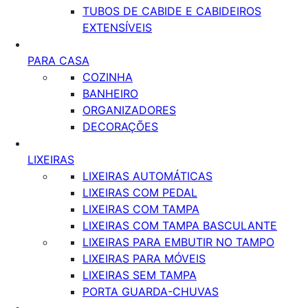
TUBOS DE CABIDE E CABIDEIROS
EXTENSÍVEIS
PARA CASA
COZINHA
BANHEIRO
ORGANIZADORES
DECORAÇÕES
LIXEIRAS
LIXEIRAS AUTOMÁTICAS
LIXEIRAS COM PEDAL
LIXEIRAS COM TAMPA
LIXEIRAS COM TAMPA BASCULANTE
LIXEIRAS PARA EMBUTIR NO TAMPO
LIXEIRAS PARA MÓVEIS
LIXEIRAS SEM TAMPA
PORTA GUARDA-CHUVAS