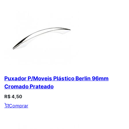
Puxador P/Moveis Plástico Berlin 96mm
Cromado Prateado
R$ 4,50
Comprar